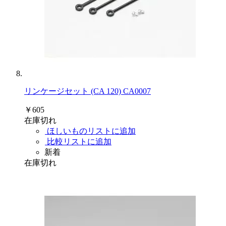
リンケージセット (CA 120) CA0007
￥605
在庫切れ
ほしいものリストに追加
比較リストに追加
新着
在庫切れ