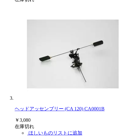
ヘッドアッセンブリー (CA 120) CA0001B
￥3,080
在庫切れ
ほしいものリストに追加