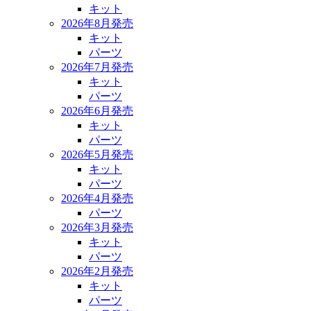
キット
2026年8月発売
キット
パーツ
2026年7月発売
キット
パーツ
2026年6月発売
キット
パーツ
2026年5月発売
キット
パーツ
2026年4月発売
パーツ
2026年3月発売
キット
パーツ
2026年2月発売
キット
パーツ