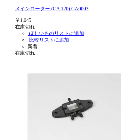
メインローター (CA 120) CA0003
￥1,045
在庫切れ
ほしいものリストに追加
比較リストに追加
新着
在庫切れ