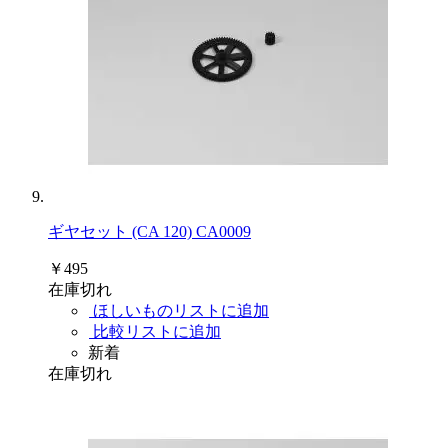
ギヤセット (CA 120) CA0009
￥495
在庫切れ
ほしいものリストに追加
比較リストに追加
新着
在庫切れ