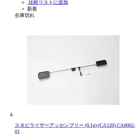
比較リストに追加
新着
在庫切れ
スタビライザーアッセンブリー (0.1g) (CA120) CA0002-
01