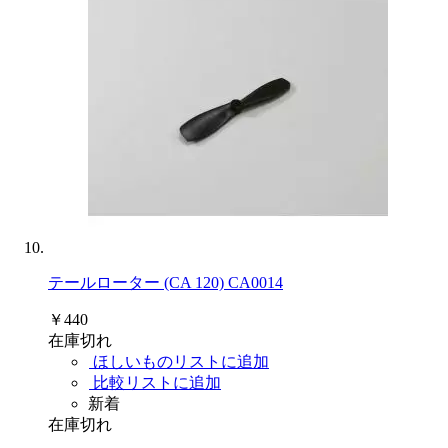
テールローター (CA 120) CA0014
￥440
在庫切れ
ほしいものリストに追加
比較リストに追加
新着
在庫切れ