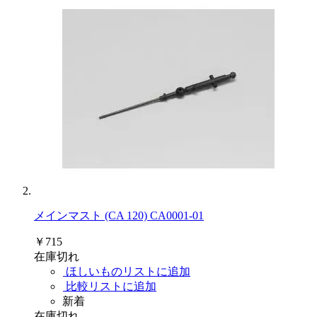
メインマスト (CA 120) CA0001-01
￥715
在庫切れ
ほしいものリストに追加
比較リストに追加
新着
在庫切れ