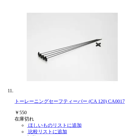
トーレーニングセーフティーバー (CA 120) CA0017
￥550
在庫切れ
ほしいものリストに追加
比較リストに追加