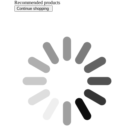
Recommended products
Continue shopping