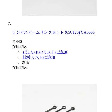
ラジアスアームリンクセット (CA 120) CA0005
￥440
在庫切れ
ほしいものリストに追加
比較リストに追加
新着
在庫切れ