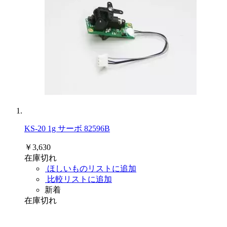
KS-20 1g サーボ 82596B
￥3,630
在庫切れ
ほしいものリストに追加
比較リストに追加
新着
在庫切れ