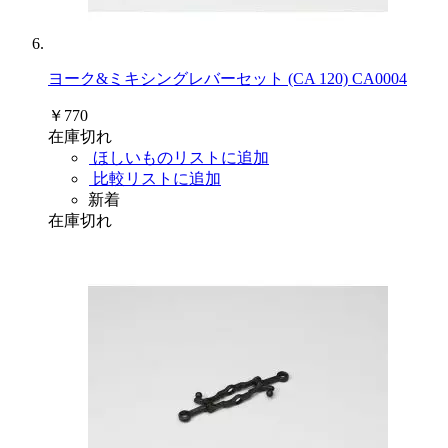
ヨーク&ミキシングレバーセット (CA 120) CA0004
￥770
在庫切れ
ほしいものリストに追加
比較リストに追加
新着
在庫切れ