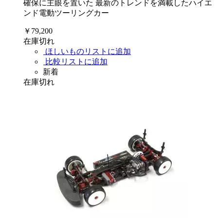
確保に主眼を置いた 最新のトレンドを満載したハイエ
ンド電動ツーリングカー
￥79,200
在庫切れ
ほしいものリストに追加
比較リストに追加
新着
在庫切れ