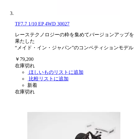
TF7.7 1/10 EP 4WD 30027
レーステクノロジーの粋を集めてバージョンアップを
果たした
“メイド・イン・ジャパン”のコンペティションモデル
￥79,200
在庫切れ
ほしいものリストに追加
比較リストに追加
新着
在庫切れ