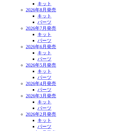
キット
2026年8月発売
キット
パーツ
2026年7月発売
キット
パーツ
2026年6月発売
キット
パーツ
2026年5月発売
キット
パーツ
2026年4月発売
パーツ
2026年3月発売
キット
パーツ
2026年2月発売
キット
パーツ