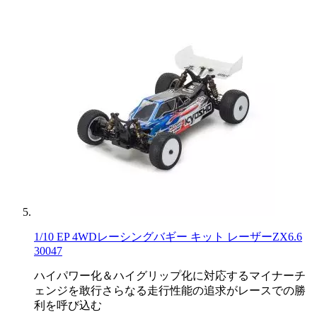
1/10 EP 4WDレーシングバギー キット レーザーZX6.6
30047
ハイパワー化＆ハイグリップ化に対応するマイナーチ
ェンジを敢行さらなる走行性能の追求がレースでの勝
利を呼び込む