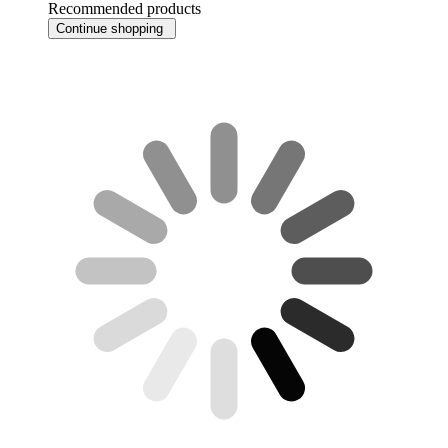
Recommended products
Continue shopping