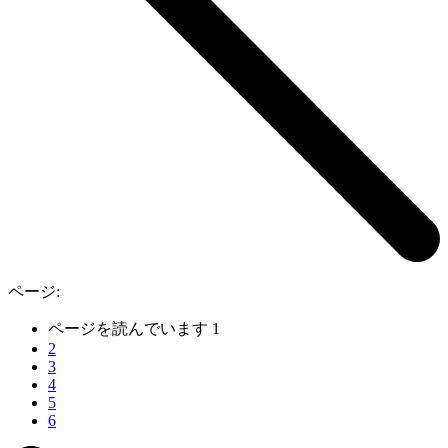
ページ:
ページを読んでいます
1
2
3
4
5
6