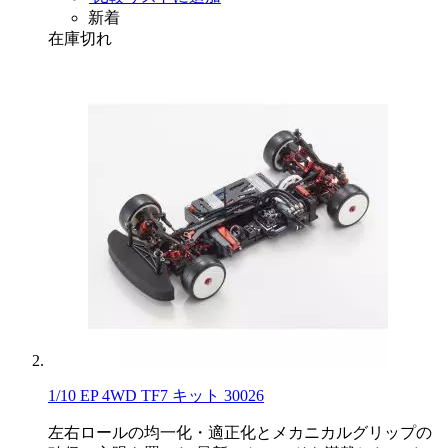
新着
在庫切れ
1/10 EP 4WD TF7 キット 30026
左右ロールの均一化・適正化とメカニカルグリップの