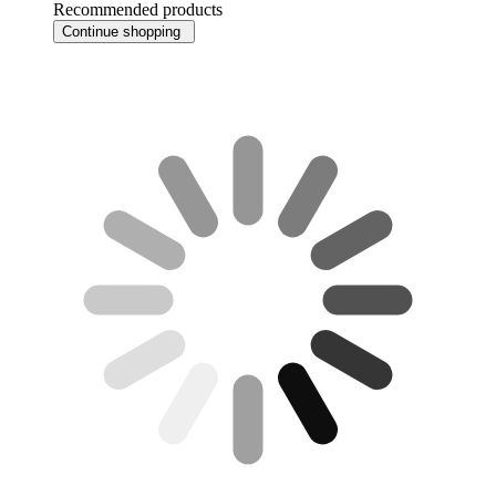
Recommended products
Continue shopping