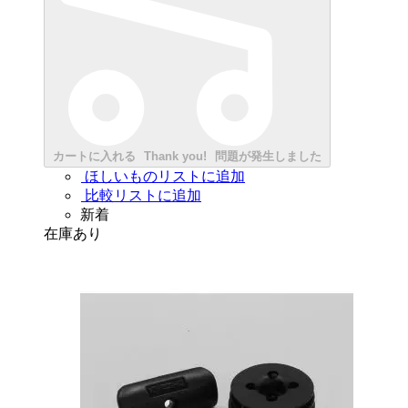
カートに入れる
Thank you!
問題が発生しました
ほしいものリストに追加
比較リストに追加
新着
在庫あり