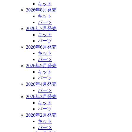
キット
2026年8月発売
キット
パーツ
2026年7月発売
キット
パーツ
2026年6月発売
キット
パーツ
2026年5月発売
キット
パーツ
2026年4月発売
パーツ
2026年3月発売
キット
パーツ
2026年2月発売
キット
パーツ