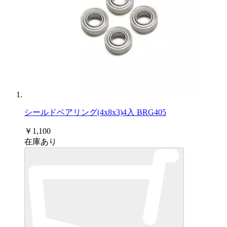
シールドベアリング(4x8x3)4入 BRG405
￥1,100
在庫あり