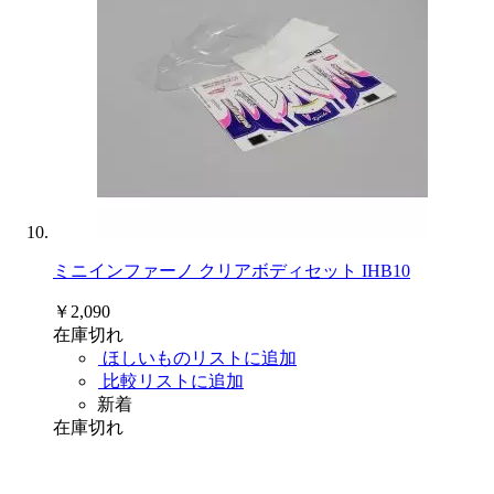
ミニインファーノ クリアボディセット IHB10
￥2,090
在庫切れ
ほしいものリストに追加
比較リストに追加
新着
在庫切れ