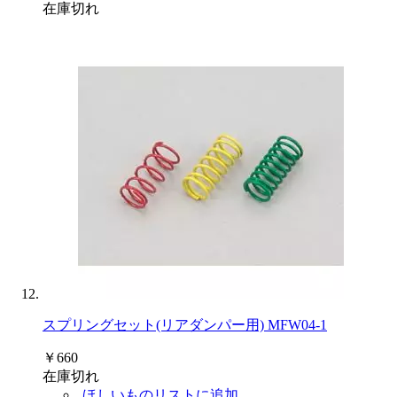
在庫切れ
スプリングセット(リアダンパー用) MFW04-1
￥660
在庫切れ
ほしいものリストに追加