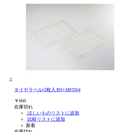
タイヤラベル(2枚入/BS) MFD04
￥660
在庫切れ
ほしいものリストに追加
比較リストに追加
新着
在庫切れ