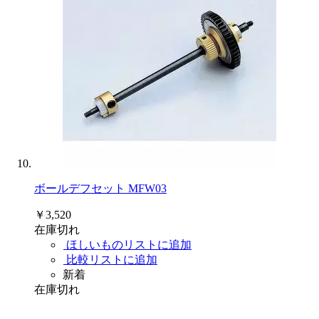
ボールデフセット MFW03
￥3,520
在庫切れ
ほしいものリストに追加
比較リストに追加
新着
在庫切れ