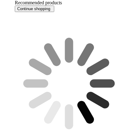
Recommended products
Continue shopping