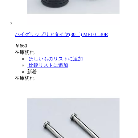
ハイグリップリアタイヤ(30゜) MFT01-30R
￥660
在庫切れ
ほしいものリストに追加
比較リストに追加
新着
在庫切れ