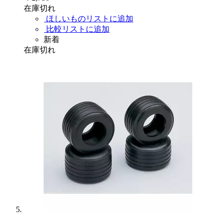
在庫切れ
ほしいものリストに追加
比較リストに追加
新着
在庫切れ