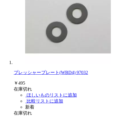
プレッシャープレート(WBD4) 97032
￥495
在庫切れ
ほしいものリストに追加
比較リストに追加
新着
在庫切れ