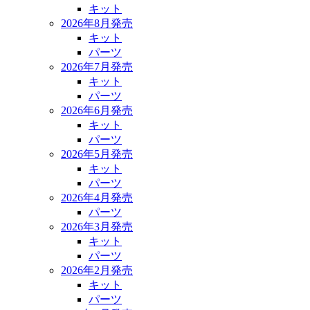
キット
2026年8月発売
キット
パーツ
2026年7月発売
キット
パーツ
2026年6月発売
キット
パーツ
2026年5月発売
キット
パーツ
2026年4月発売
パーツ
2026年3月発売
キット
パーツ
2026年2月発売
キット
パーツ