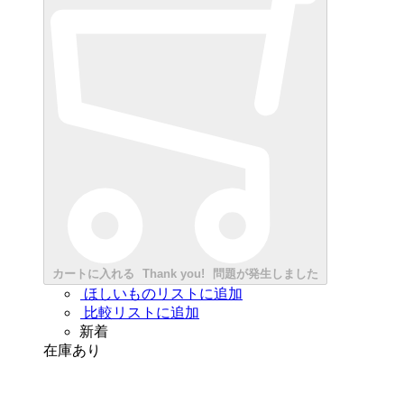
カートに入れる
Thank you!
問題が発生しました
ほしいものリストに追加
比較リストに追加
新着
在庫あり