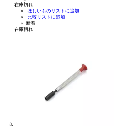
在庫切れ
ほしいものリストに追加
比較リストに追加
新着
在庫切れ