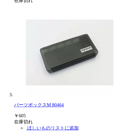
在庫切れ
パーツボックスM 80464
￥605
在庫切れ
ほしいものリストに追加