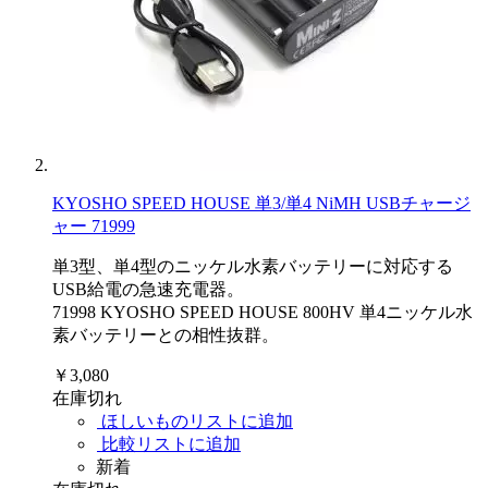
KYOSHO SPEED HOUSE 単3/単4 NiMH USBチャージ
ャー 71999
単3型、単4型のニッケル水素バッテリーに対応する
USB給電の急速充電器。
71998 KYOSHO SPEED HOUSE 800HV 単4ニッケル水
素バッテリーとの相性抜群。
￥3,080
在庫切れ
ほしいものリストに追加
比較リストに追加
新着