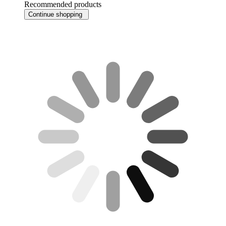
Recommended products
Continue shopping