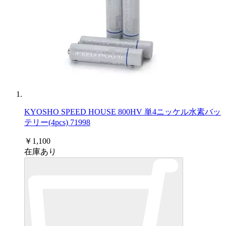
KYOSHO SPEED HOUSE 800HV 単4ニッケル水素バッ
テリー(4pcs) 71998
￥1,100
在庫あり