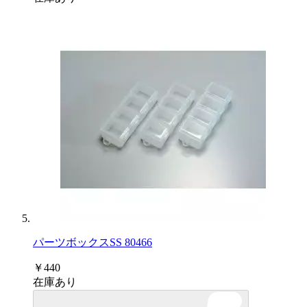
パーツボックスSS 80466
￥440
在庫あり