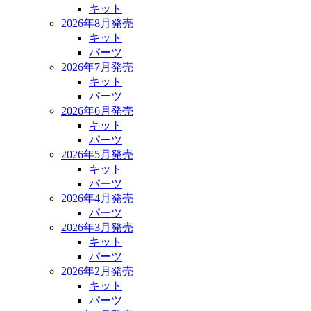
キット
2026年8月発売
キット
パーツ
2026年7月発売
キット
パーツ
2026年6月発売
キット
パーツ
2026年5月発売
キット
パーツ
2026年4月発売
パーツ
2026年3月発売
キット
パーツ
2026年2月発売
キット
パーツ