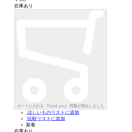
在庫あり
カートに入れる
Thank you!
問題が発生しました
ほしいものリストに追加
比較リストに追加
新着
在庫あり