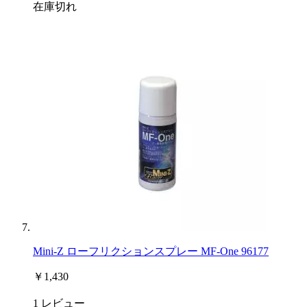
在庫切れ
Mini-Z ローフリクションスプレー MF-One 96177
￥1,430
1
レビュー