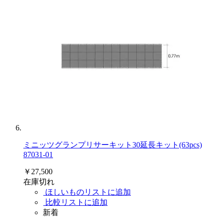
ミニッツグランプリサーキット30延長キット(63pcs)
87031-01
￥27,500
在庫切れ
ほしいものリストに追加
比較リストに追加
新着