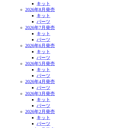
キット
2026年8月発売
キット
パーツ
2026年7月発売
キット
パーツ
2026年6月発売
キット
パーツ
2026年5月発売
キット
パーツ
2026年4月発売
パーツ
2026年3月発売
キット
パーツ
2026年2月発売
キット
パーツ