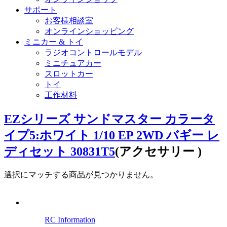
サポート
お客様相談室
オンラインショッピング
ミニカー & トイ
ラジオコントロールモデル
ミニチュアカー
スロットカー
トイ
工作材料
EZシリーズ サンドマスター カラータ
イプ5:ホワイト 1/10 EP 2WD バギー レ
ディセット 30831T5
(アクセサリー )
選択にマッチする商品が見つかりません。
RC Information