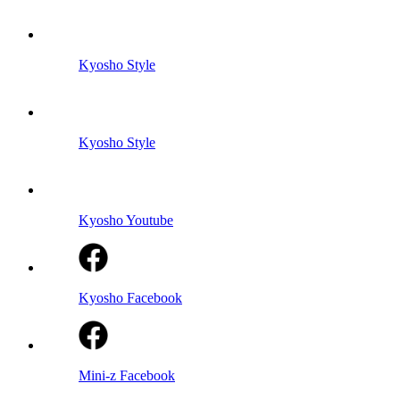
Kyosho Style
Kyosho Style
Kyosho Youtube
Kyosho Facebook
Mini-z Facebook