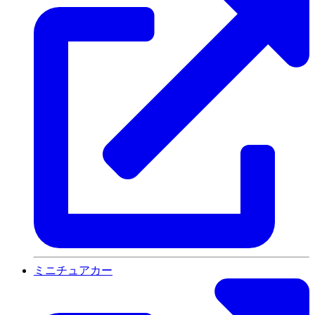
ミニチュアカー