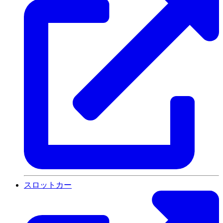
スロットカー