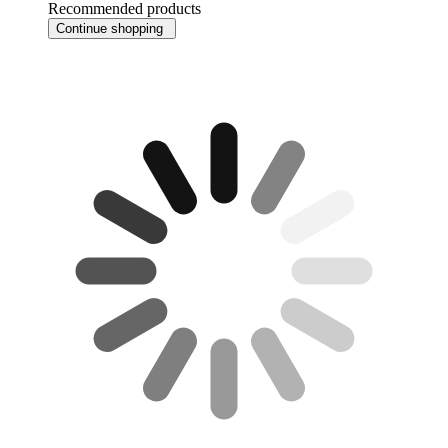
Recommended products
Continue shopping