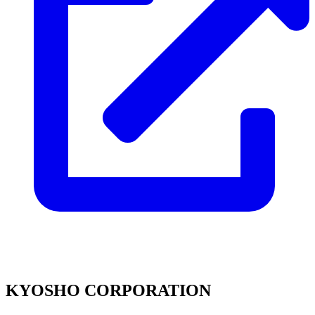
KYOSHO CORPORATION