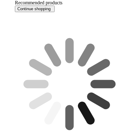
Recommended products
Continue shopping