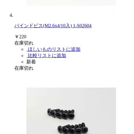
バインドビス(M2.6x4/10入) 1-S02604
￥220
在庫切れ
ほしいものリストに追加
比較リストに追加
新着
在庫切れ