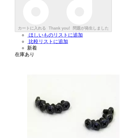
カートに入れる
Thank you!
問題が発生しました
ほしいものリストに追加
比較リストに追加
新着
在庫あり