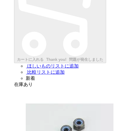
カートに入れる
Thank you!
問題が発生しました
ほしいものリストに追加
比較リストに追加
新着
在庫あり