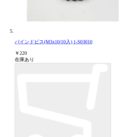
バインドビス(M3x10/10入) 1-S03010
￥220
在庫あり