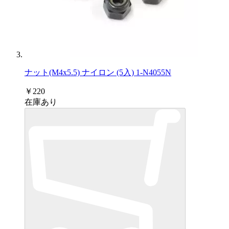
ナット(M4x5.5) ナイロン (5入) 1-N4055N
￥220
在庫あり