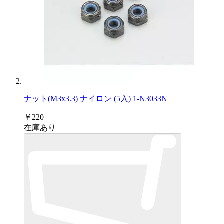
ナット(M3x3.3) ナイロン (5入) 1-N3033N
￥220
在庫あり