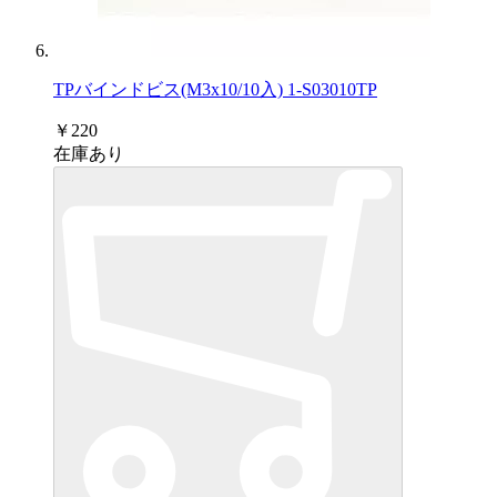
TPバインドビス(M3x10/10入) 1-S03010TP
￥220
在庫あり