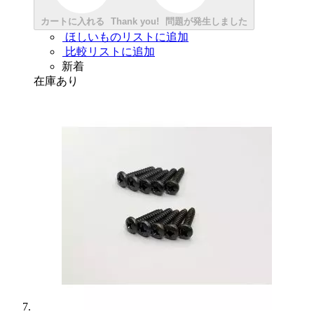
カートに入れる
Thank you!
問題が発生しました
ほしいものリストに追加
比較リストに追加
新着
在庫あり