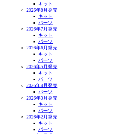
キット
2026年8月発売
キット
パーツ
2026年7月発売
キット
パーツ
2026年6月発売
キット
パーツ
2026年5月発売
キット
パーツ
2026年4月発売
パーツ
2026年3月発売
キット
パーツ
2026年2月発売
キット
パーツ