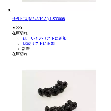
サラビス(M3x8/10入) 1-S33008
￥220
在庫切れ
ほしいものリストに追加
比較リストに追加
新着
在庫切れ