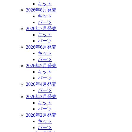
キット
2026年8月発売
キット
パーツ
2026年7月発売
キット
パーツ
2026年6月発売
キット
パーツ
2026年5月発売
キット
パーツ
2026年4月発売
パーツ
2026年3月発売
キット
パーツ
2026年2月発売
キット
パーツ