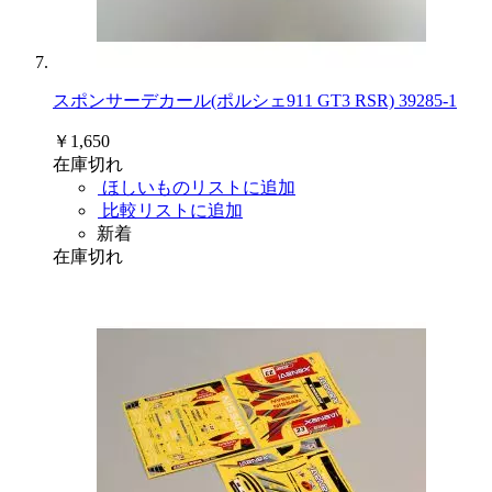
スポンサーデカール(ポルシェ911 GT3 RSR) 39285-1
￥1,650
在庫切れ
ほしいものリストに追加
比較リストに追加
新着
在庫切れ