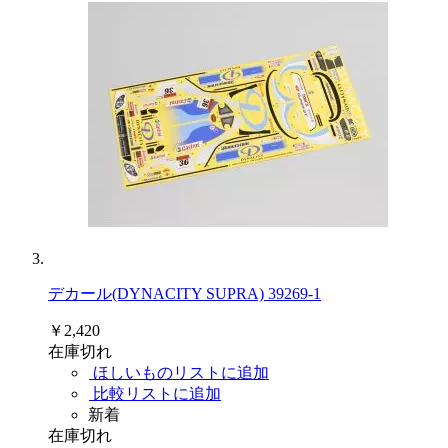
デカール(DYNACITY SUPRA) 39269-1
￥2,420
在庫切れ
ほしいものリストに追加
比較リストに追加
新着
在庫切れ