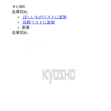
￥1,980
在庫切れ
ほしいものリストに追加
比較リストに追加
新着
在庫切れ