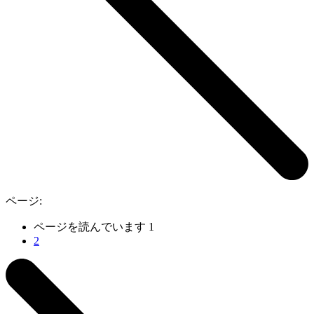
ページ:
ページを読んでいます
1
2