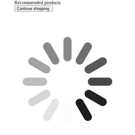
Recommended products
Continue shopping