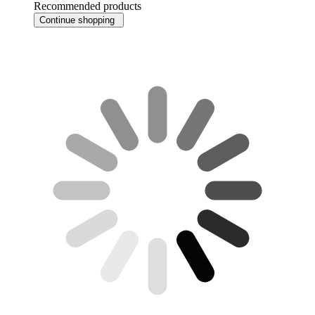
Recommended products
Continue shopping