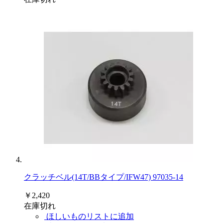
クラッチベル(14T/BBタイプ/IFW47) 97035-14
￥2,420
在庫切れ
ほしいものリストに追加