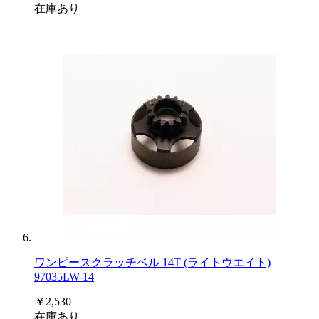
在庫あり
ワンピースクラッチベル 14T (ライトウエイト)
97035LW-14
￥2,530
在庫あり