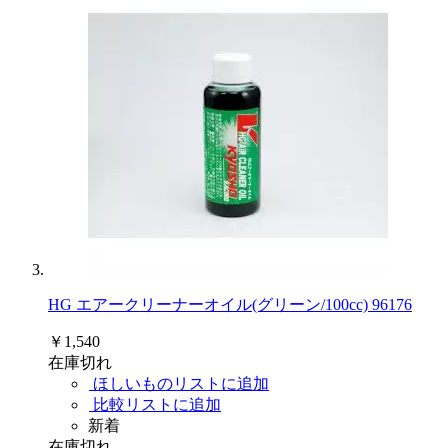
HG エアークリーナーオイル(グリーン/100cc) 96176
￥1,540
在庫切れ
ほしいものリストに追加
比較リストに追加
新着
在庫切れ