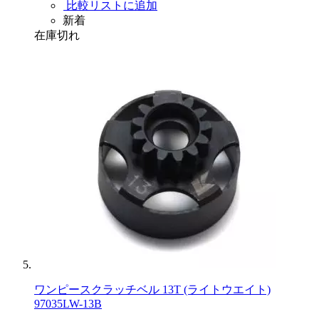
比較リストに追加
新着
在庫切れ
ワンピースクラッチベル 13T (ライトウエイト)
97035LW-13B