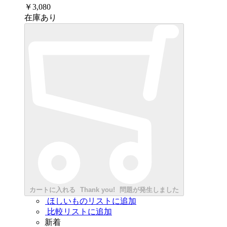
￥3,080
在庫あり
カートに入れる
Thank you!
問題が発生しました
ほしいものリストに追加
比較リストに追加
新着