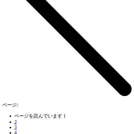
ページ:
ページを読んでいます
1
2
3
4