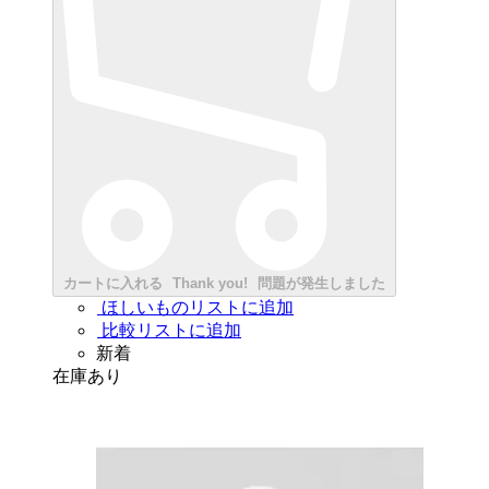
カートに入れる
Thank you!
問題が発生しました
ほしいものリストに追加
比較リストに追加
新着
在庫あり