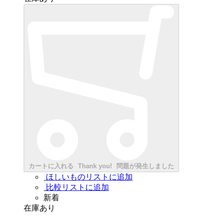
カートに入れる
Thank you!
問題が発生しました
ほしいものリストに追加
比較リストに追加
新着
在庫あり