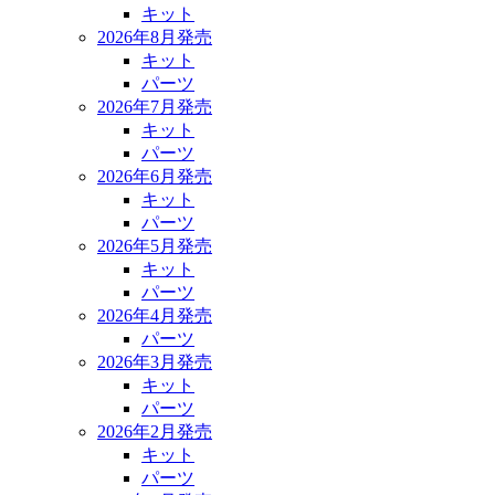
キット
2026年8月発売
キット
パーツ
2026年7月発売
キット
パーツ
2026年6月発売
キット
パーツ
2026年5月発売
キット
パーツ
2026年4月発売
パーツ
2026年3月発売
キット
パーツ
2026年2月発売
キット
パーツ