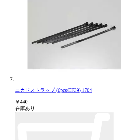
ニカドストラップ (6pcs/EF39) 1704
￥440
在庫あり