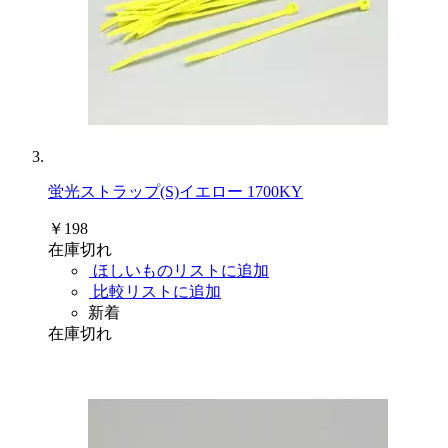
蛍光ストラップ(S)イエロー 1700KY
￥198
在庫切れ
ほしいものリストに追加
比較リストに追加
新着
在庫切れ