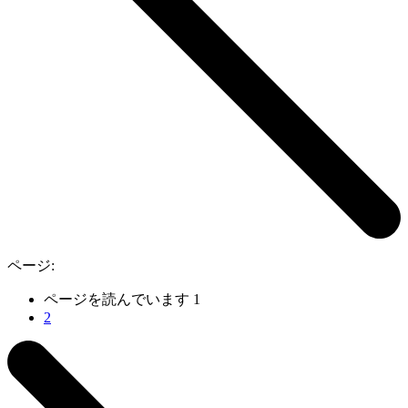
ページ:
ページを読んでいます
1
2