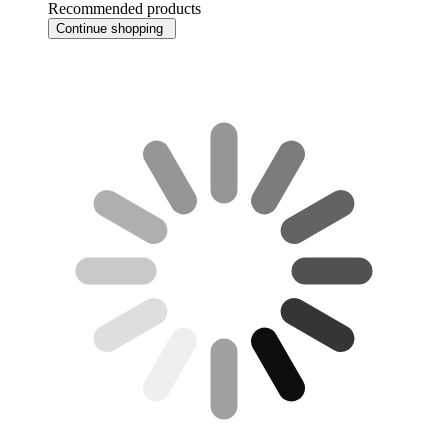
Recommended products
Continue shopping