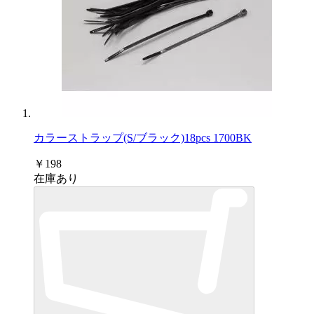
カラーストラップ(S/ブラック)18pcs 1700BK
￥198
在庫あり