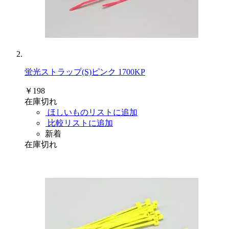
蛍光ストラップ(S)ピンク 1700KP
￥198
在庫切れ
ほしいものリストに追加
比較リストに追加
新着
在庫切れ