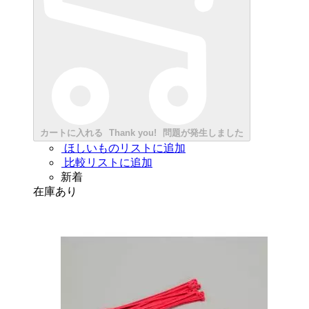
カートに入れる
Thank you!
問題が発生しました
ほしいものリストに追加
比較リストに追加
新着
在庫あり