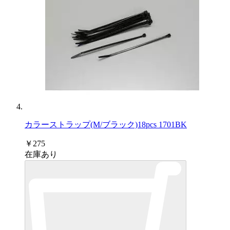
カラーストラップ(M/ブラック)18pcs 1701BK
￥275
在庫あり