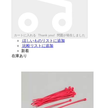
カートに入れる
Thank you!
問題が発生しました
ほしいものリストに追加
比較リストに追加
新着
在庫あり