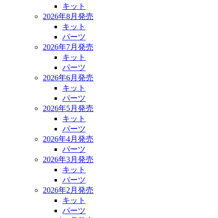
キット
2026年8月発売
キット
パーツ
2026年7月発売
キット
パーツ
2026年6月発売
キット
パーツ
2026年5月発売
キット
パーツ
2026年4月発売
パーツ
2026年3月発売
キット
パーツ
2026年2月発売
キット
パーツ