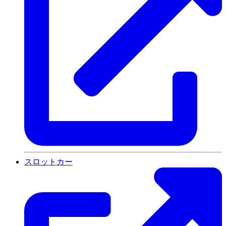
スロットカー