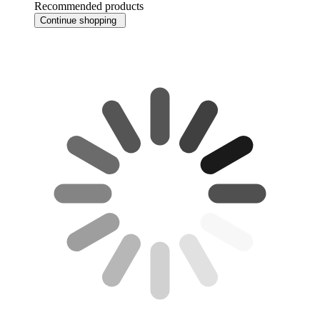
Recommended products
Continue shopping