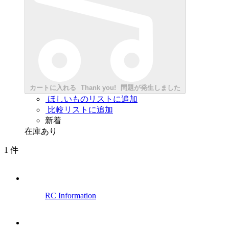
カートに入れる
Thank you!
問題が発生しました
ほしいものリストに追加
比較リストに追加
新着
在庫あり
1
件
RC Information