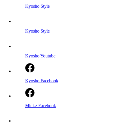
Kyosho Style
Kyosho Style
Kyosho Youtube
Kyosho Facebook
Mini-z Facebook