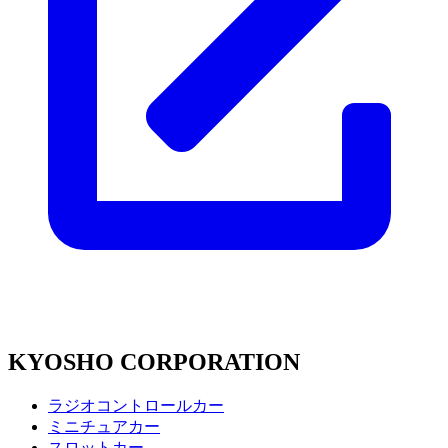
KYOSHO CORPORATION
ラジオコントロールカー
ミニチュアカー
スロットカー