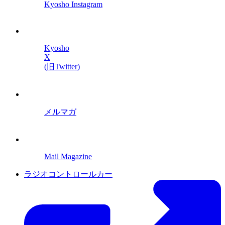
Kyosho Instagram
Kyosho
X
(旧Twitter)
メルマガ
Mail Magazine
ラジオコントロールカー