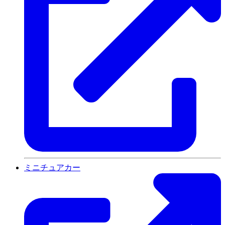
ミニチュアカー