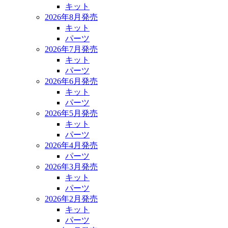
キット
2026年8月発売
キット
パーツ
2026年7月発売
キット
パーツ
2026年6月発売
キット
パーツ
2026年5月発売
キット
パーツ
2026年4月発売
パーツ
2026年3月発売
キット
パーツ
2026年2月発売
キット
パーツ