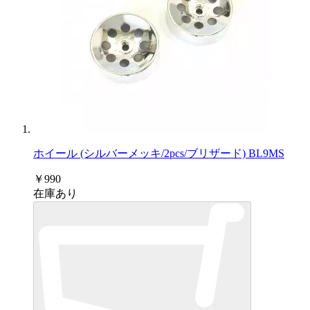
ホイール (シルバーメッキ/2pcs/ブリザード) BL9MS
￥990
在庫あり