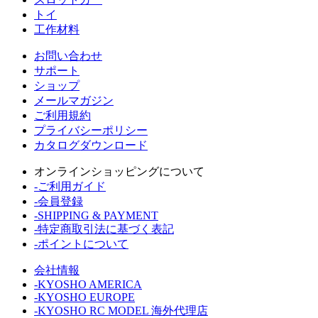
トイ
工作材料
お問い合わせ
サポート
ショップ
メールマガジン
ご利用規約
プライバシーポリシー
カタログダウンロード
オンラインショッピングについて
-ご利用ガイド
-会員登録
-SHIPPING & PAYMENT
-特定商取引法に基づく表記
-ポイントについて
会社情報
-KYOSHO AMERICA
-KYOSHO EUROPE
-KYOSHO RC MODEL 海外代理店