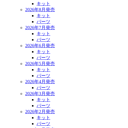
キット
2026年8月発売
キット
パーツ
2026年7月発売
キット
パーツ
2026年6月発売
キット
パーツ
2026年5月発売
キット
パーツ
2026年4月発売
パーツ
2026年3月発売
キット
パーツ
2026年2月発売
キット
パーツ