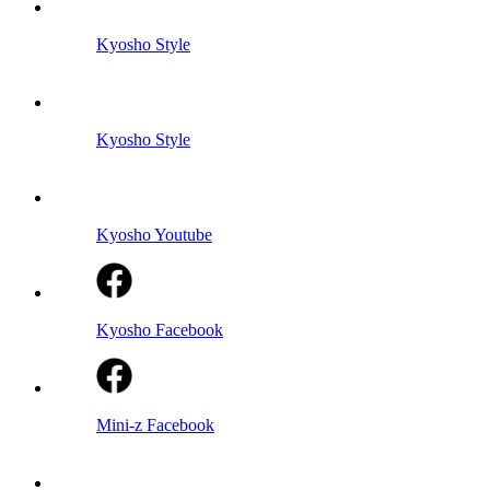
Kyosho Style
Kyosho Style
Kyosho Youtube
Kyosho Facebook
Mini-z Facebook