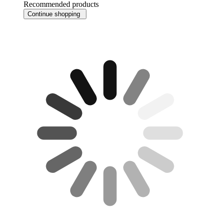
Recommended products
Continue shopping