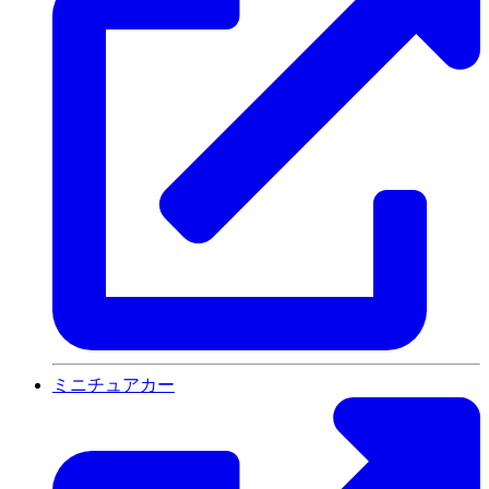
ミニチュアカー