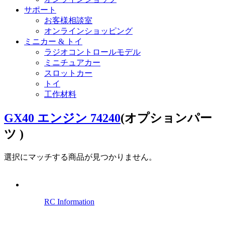
サポート
お客様相談室
オンラインショッピング
ミニカー & トイ
ラジオコントロールモデル
ミニチュアカー
スロットカー
トイ
工作材料
GX40 エンジン 74240
(オプションパー
ツ )
選択にマッチする商品が見つかりません。
RC Information