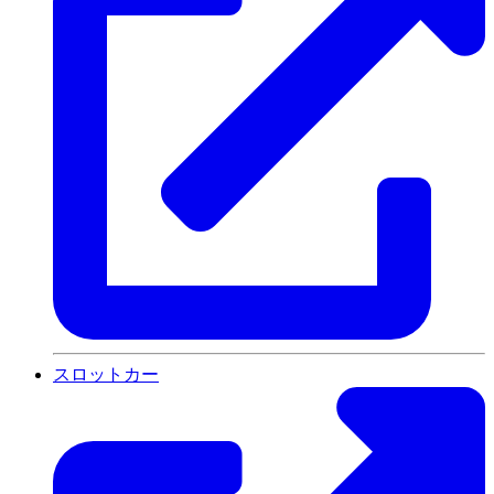
スロットカー