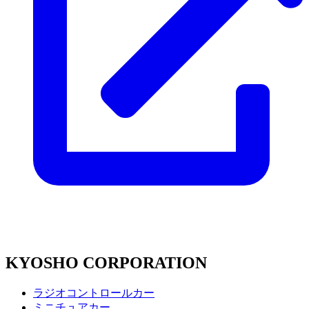
KYOSHO CORPORATION
ラジオコントロールカー
ミニチュアカー