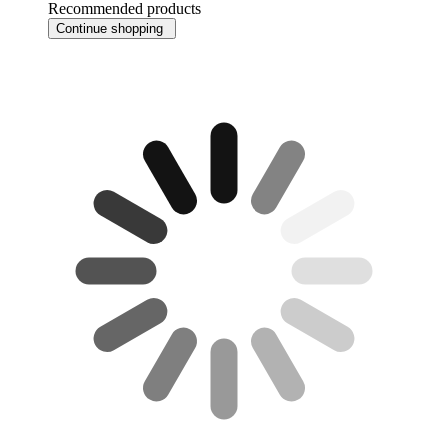
Recommended products
Continue shopping