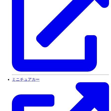
ミニチュアカー