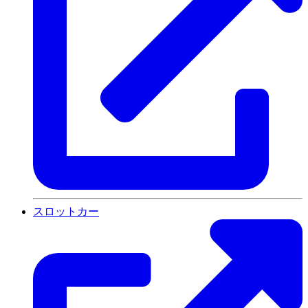
スロットカー