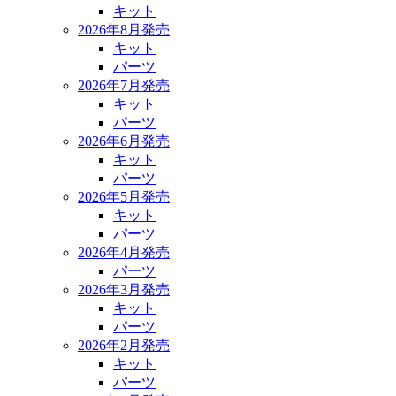
キット
2026年8月発売
キット
パーツ
2026年7月発売
キット
パーツ
2026年6月発売
キット
パーツ
2026年5月発売
キット
パーツ
2026年4月発売
パーツ
2026年3月発売
キット
パーツ
2026年2月発売
キット
パーツ