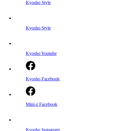
Kyosho Style
Kyosho Style
Kyosho Youtube
Kyosho Facebook
Mini-z Facebook
Kyosho Instagram