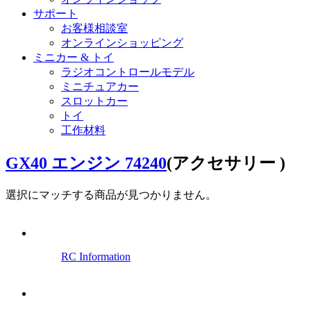
サポート
お客様相談室
オンラインショッピング
ミニカー & トイ
ラジオコントロールモデル
ミニチュアカー
スロットカー
トイ
工作材料
GX40 エンジン 74240
(アクセサリー )
選択にマッチする商品が見つかりません。
RC Information