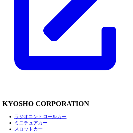
KYOSHO CORPORATION
ラジオコントロールカー
ミニチュアカー
スロットカー