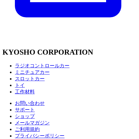
KYOSHO CORPORATION
ラジオコントロールカー
ミニチュアカー
スロットカー
トイ
工作材料
お問い合わせ
サポート
ショップ
メールマガジン
ご利用規約
プライバシーポリシー