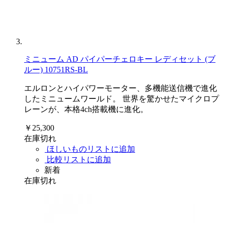
ミニューム AD パイパーチェロキー レディセット (ブ
ルー) 10751RS-BL
エルロンとハイパワーモーター、多機能送信機で進化
したミニュームワールド。 世界を驚かせたマイクロプ
レーンが、本格4ch搭載機に進化。
￥25,300
在庫切れ
ほしいものリストに追加
比較リストに追加
新着
在庫切れ