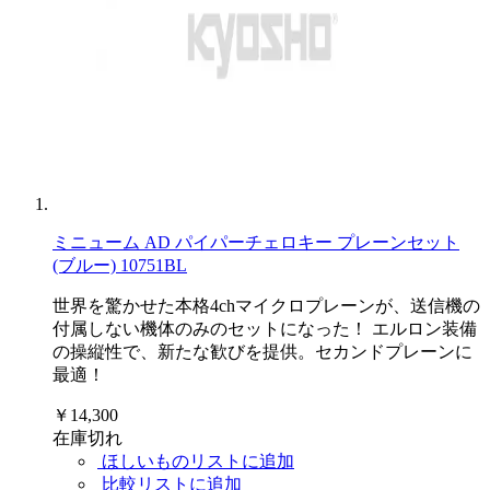
ミニューム AD パイパーチェロキー プレーンセット
(ブルー) 10751BL
世界を驚かせた本格4chマイクロプレーンが、送信機の
付属しない機体のみのセットになった！ エルロン装備
の操縦性で、新たな歓びを提供。セカンドプレーンに
最適！
￥14,300
在庫切れ
ほしいものリストに追加
比較リストに追加