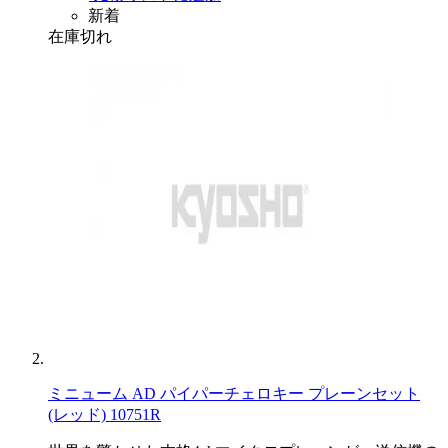
新着
在庫切れ
ミニューム AD パイパーチェロキー プレーンセット
(レッド) 10751R