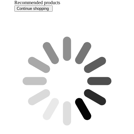
Recommended products
Continue shopping