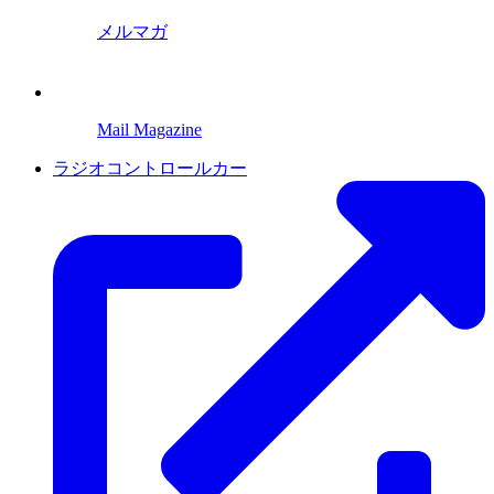
メルマガ
Mail Magazine
ラジオコントロールカー