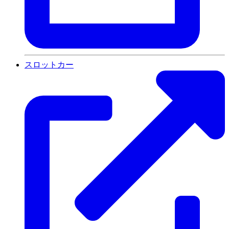
スロットカー