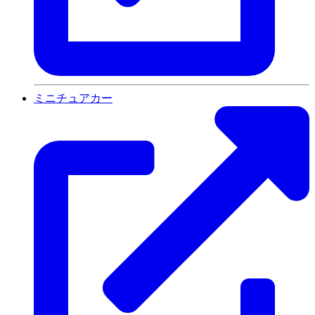
ミニチュアカー