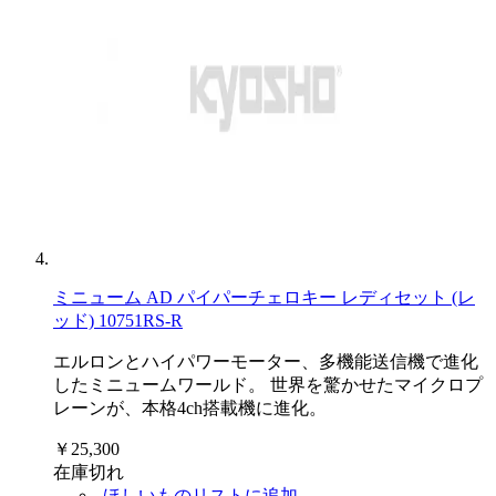
ミニューム AD パイパーチェロキー レディセット (レ
ッド) 10751RS-R
エルロンとハイパワーモーター、多機能送信機で進化
したミニュームワールド。 世界を驚かせたマイクロプ
レーンが、本格4ch搭載機に進化。
￥25,300
在庫切れ
ほしいものリストに追加