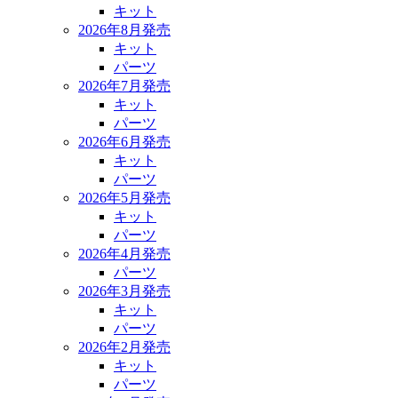
キット
2026年8月発売
キット
パーツ
2026年7月発売
キット
パーツ
2026年6月発売
キット
パーツ
2026年5月発売
キット
パーツ
2026年4月発売
パーツ
2026年3月発売
キット
パーツ
2026年2月発売
キット
パーツ