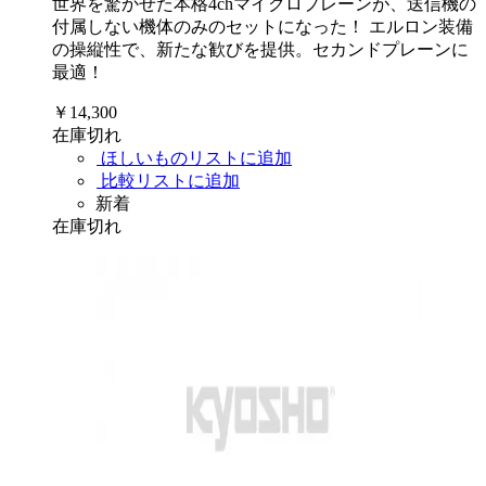
世界を驚かせた本格4chマイクロプレーンが、送信機の
付属しない機体のみのセットになった！ エルロン装備
の操縦性で、新たな歓びを提供。セカンドプレーンに
最適！
￥14,300
在庫切れ
ほしいものリストに追加
比較リストに追加
新着
在庫切れ