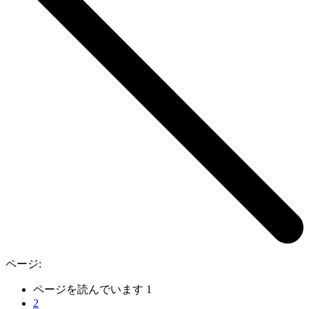
ページ:
ページを読んでいます
1
2