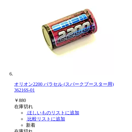
オリオン2200 バラセル (スパークブースター用)
36216S-01
￥880
在庫切れ
ほしいものリストに追加
比較リストに追加
新着
在庫切れ