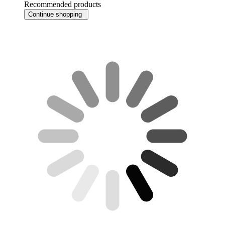
Recommended products
Continue shopping