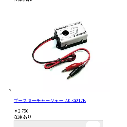
ブースターチャージャー 2.0 36217B
￥2,750
在庫あり