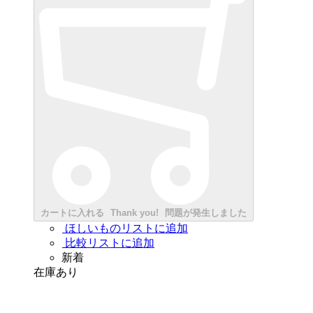
カートに入れる
Thank you!
問題が発生しました
ほしいものリストに追加
比較リストに追加
新着
在庫あり