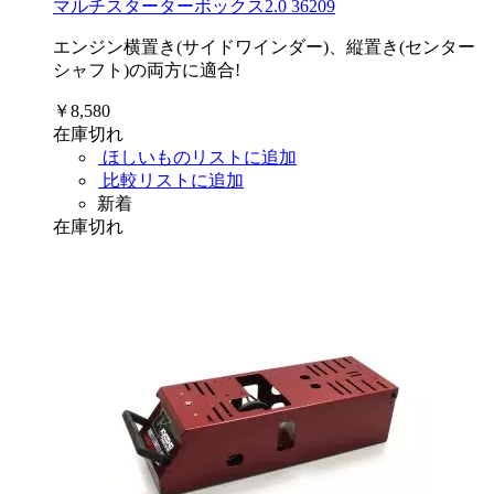
マルチスターターボックス2.0 36209
エンジン横置き(サイドワインダー)、縦置き(センター
シャフト)の両方に適合!
￥8,580
在庫切れ
ほしいものリストに追加
比較リストに追加
新着
在庫切れ