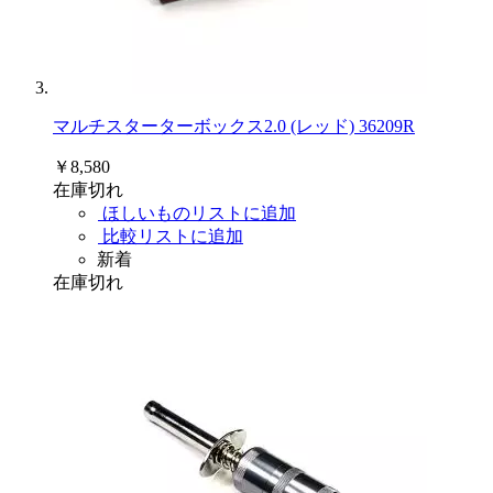
マルチスターターボックス2.0 (レッド) 36209R
￥8,580
在庫切れ
ほしいものリストに追加
比較リストに追加
新着
在庫切れ