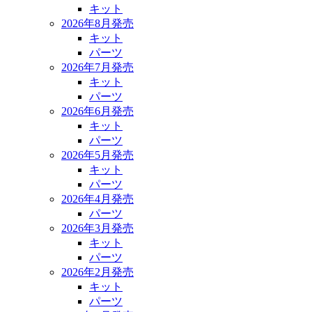
キット
2026年8月発売
キット
パーツ
2026年7月発売
キット
パーツ
2026年6月発売
キット
パーツ
2026年5月発売
キット
パーツ
2026年4月発売
パーツ
2026年3月発売
キット
パーツ
2026年2月発売
キット
パーツ