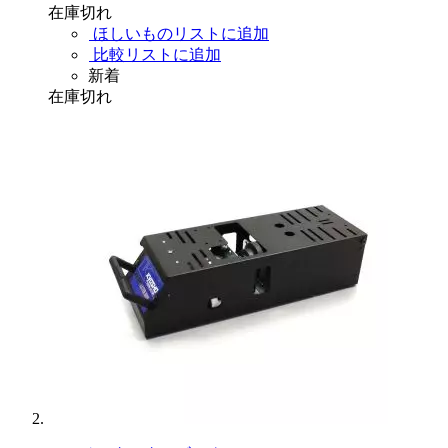
在庫切れ
ほしいものリストに追加
比較リストに追加
新着
在庫切れ