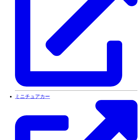
ミニチュアカー