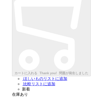
カートに入れる
Thank you!
問題が発生しました
ほしいものリストに追加
比較リストに追加
新着
在庫あり