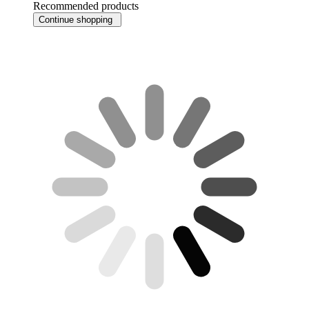
Recommended products
Continue shopping