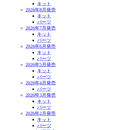
キット
2026年8月発売
キット
パーツ
2026年7月発売
キット
パーツ
2026年6月発売
キット
パーツ
2026年5月発売
キット
パーツ
2026年4月発売
パーツ
2026年3月発売
キット
パーツ
2026年2月発売
キット
パーツ