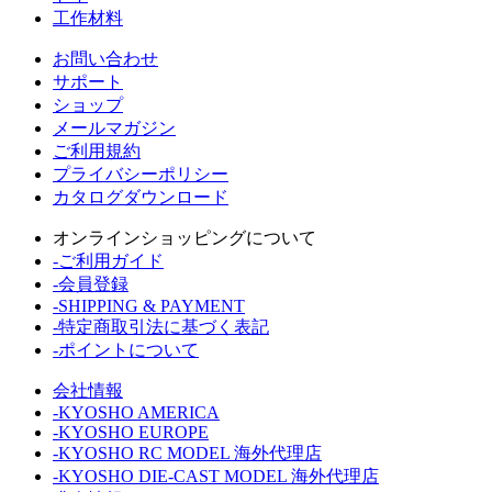
工作材料
お問い合わせ
サポート
ショップ
メールマガジン
ご利用規約
プライバシーポリシー
カタログダウンロード
オンラインショッピングについて
-ご利用ガイド
-会員登録
-SHIPPING & PAYMENT
-特定商取引法に基づく表記
-ポイントについて
会社情報
-KYOSHO AMERICA
-KYOSHO EUROPE
-KYOSHO RC MODEL 海外代理店
-KYOSHO DIE-CAST MODEL 海外代理店