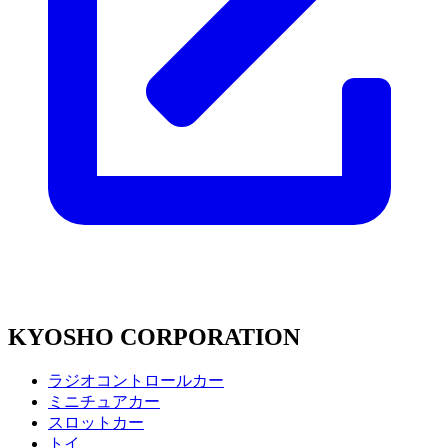
KYOSHO CORPORATION
ラジオコントロールカー
ミニチュアカー
スロットカー
トイ