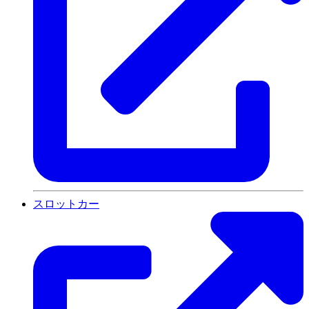
スロットカー