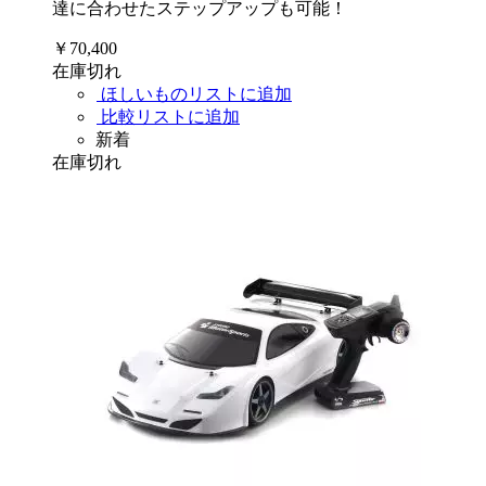
達に合わせたステップアップも可能！
￥70,400
在庫切れ
ほしいものリストに追加
比較リストに追加
新着
在庫切れ