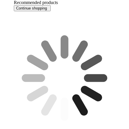
Recommended products
Continue shopping