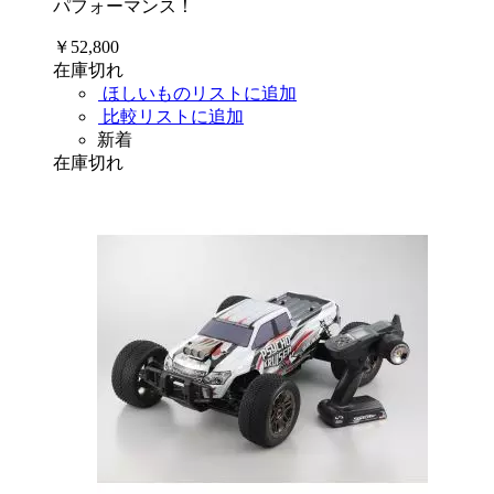
パフォーマンス！
￥52,800
在庫切れ
ほしいものリストに追加
比較リストに追加
新着
在庫切れ