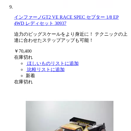
インファーノGT2 VE RACE SPEC セプター 1/8 EP
4WD レディセット 30937
迫力のビッグスケールをより身近に！ テクニックの上
達に合わせたステップアップも可能！
￥70,400
在庫切れ
ほしいものリストに追加
比較リストに追加
新着
在庫切れ