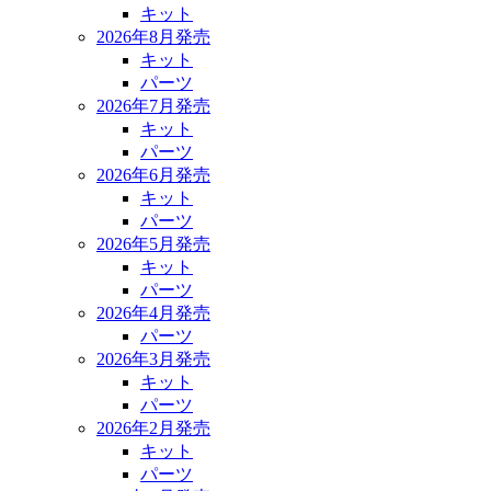
キット
2026年8月発売
キット
パーツ
2026年7月発売
キット
パーツ
2026年6月発売
キット
パーツ
2026年5月発売
キット
パーツ
2026年4月発売
パーツ
2026年3月発売
キット
パーツ
2026年2月発売
キット
パーツ