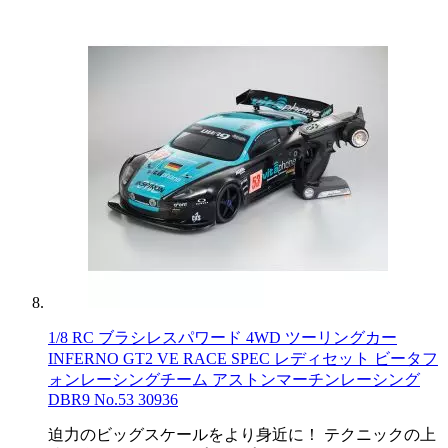
1/8 RC ブラシレスパワード 4WD ツーリングカー
INFERNO GT2 VE RACE SPEC レディセット ビータフ
ォンレーシングチーム アストンマーチンレーシング
DBR9 No.53 30936
迫力のビッグスケールをより身近に！ テクニックの上