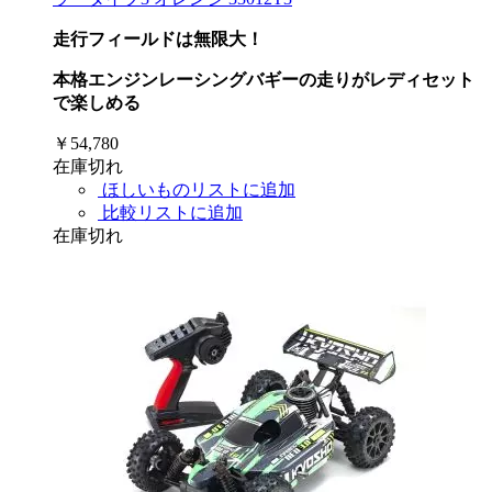
走行フィールドは無限大！
本格エンジンレーシングバギーの走りがレディセット
で楽しめる
￥54,780
在庫切れ
ほしいものリストに追加
比較リストに追加
在庫切れ