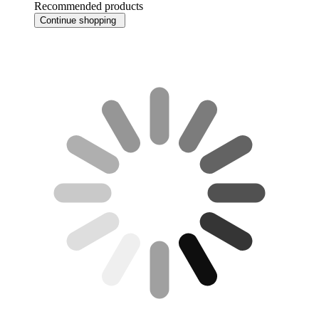
Recommended products
Continue shopping