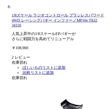
1/8スケール ラジオコントロール ブラシレスパワード
4WD レーシングバギー インファーノMP10e TKI2
34116
人気上昇中の1/8スケールEPバギーが
さらに戦闘力を高めてリニューアル
￥108,900
2
レビュー
在庫切れ
ほしいものリストに追加
比較リストに追加
在庫切れ