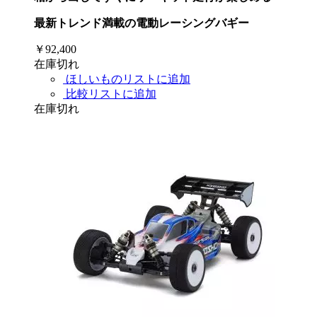
最新トレンド満載の電動レーシングバギー
￥92,400
在庫切れ
ほしいものリストに追加
比較リストに追加
在庫切れ