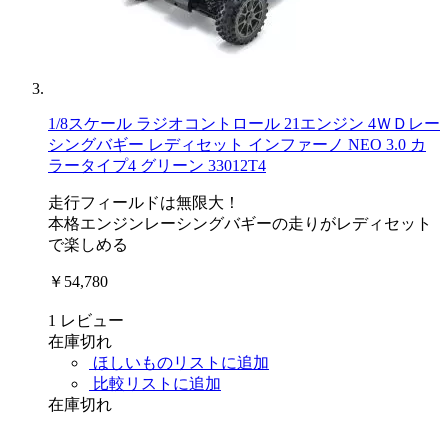
1/8スケール ラジオコントロール 21エンジン 4ＷＤレー
シングバギー レディセット インファーノ NEO 3.0 カ
ラータイプ4 グリーン 33012T4
走行フィールドは無限大！
本格エンジンレーシングバギーの走りがレディセット
で楽しめる
￥54,780
1
レビュー
在庫切れ
ほしいものリストに追加
比較リストに追加
在庫切れ