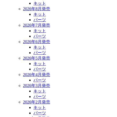
キット
2026年8月発売
キット
パーツ
2026年7月発売
キット
パーツ
2026年6月発売
キット
パーツ
2026年5月発売
キット
パーツ
2026年4月発売
パーツ
2026年3月発売
キット
パーツ
2026年2月発売
キット
パーツ