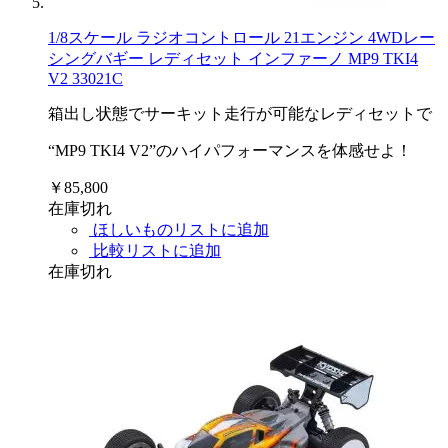
1/8スケール ラジオコントロール 21エンジン 4WDレー
シングバギー レディセット インファーノ MP9 TKI4
V2 33021C
箱出し状態でサーキット走行が可能なレディセットで
“MP9 TKI4 V2”のハイパフォーマンスを体感せよ！
￥85,800
在庫切れ
ほしいものリストに追加
比較リストに追加
在庫切れ