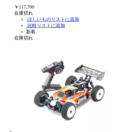
￥117,700
在庫切れ
ほしいものリストに追加
比較リストに追加
新着
在庫切れ