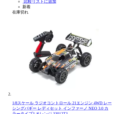
比較リストに追加
新着
在庫切れ
1/8スケール ラジオコントロール 21エンジン 4WD レー
シングバギー レディセット インファーノ NEO 3.0 カ
ラータイプ3 オレンジ 33012T3