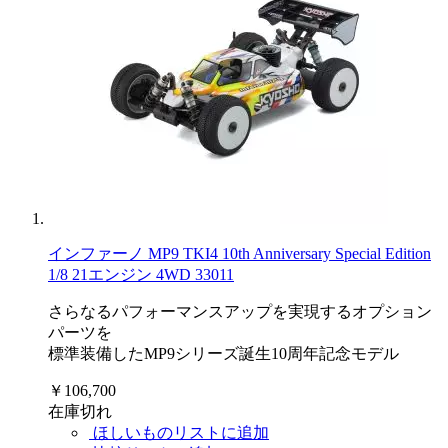
インファーノ MP9 TKI4 10th Anniversary Special Edition
1/8 21エンジン 4WD 33011
さらなるパフォーマンスアップを実現するオプション
パーツを
標準装備したMP9シリーズ誕生10周年記念モデル
￥106,700
在庫切れ
ほしいものリストに追加