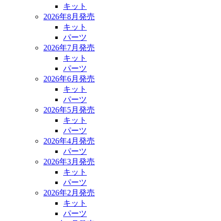
キット
2026年8月発売
キット
パーツ
2026年7月発売
キット
パーツ
2026年6月発売
キット
パーツ
2026年5月発売
キット
パーツ
2026年4月発売
パーツ
2026年3月発売
キット
パーツ
2026年2月発売
キット
パーツ