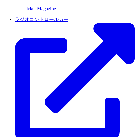
Mail Magazine
ラジオコントロールカー