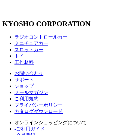
KYOSHO CORPORATION
ラジオコントロールカー
ミニチュアカー
スロットカー
トイ
工作材料
お問い合わせ
サポート
ショップ
メールマガジン
ご利用規約
プライバシーポリシー
カタログダウンロード
オンラインショッピングについて
-ご利用ガイド