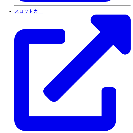
スロットカー