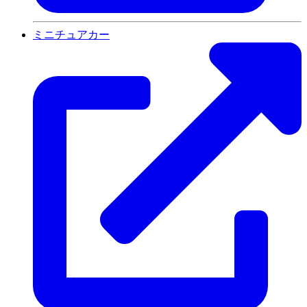
ミニチュアカー