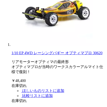
1/10 EP 4WD レーシングバギー オプティマプロ 30620
リアモーターオプティマの最終形
オプティマプロが当時のワークスカラーアルマイト仕
様で復刻！
￥48,400
在庫切れ
ほしいものリストに追加
比較リストに追加
在庫切れ