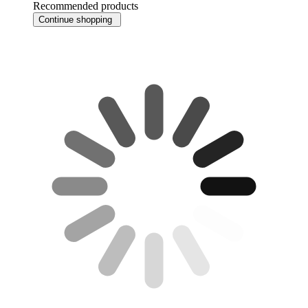
Recommended products
Continue shopping