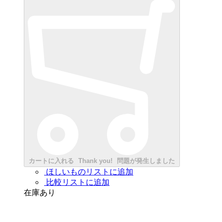
カートに入れる
Thank you!
問題が発生しました
ほしいものリストに追加
比較リストに追加
在庫あり