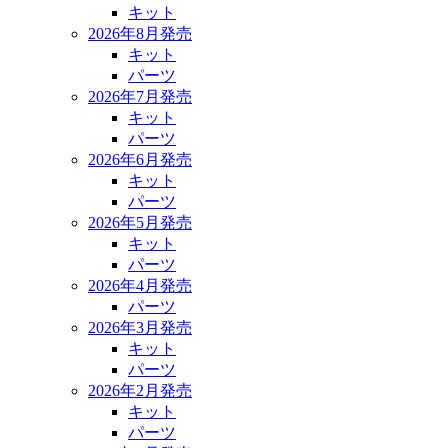
キット
2026年8月発売
キット
パーツ
2026年7月発売
キット
パーツ
2026年6月発売
キット
パーツ
2026年5月発売
キット
パーツ
2026年4月発売
パーツ
2026年3月発売
キット
パーツ
2026年2月発売
キット
パーツ