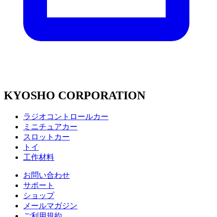
KYOSHO CORPORATION
ラジオコントロールカー
ミニチュアカー
スロットカー
トイ
工作材料
お問い合わせ
サポート
ショップ
メールマガジン
ご利用規約