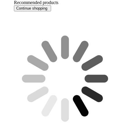
Recommended products
Continue shopping