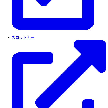
スロットカー