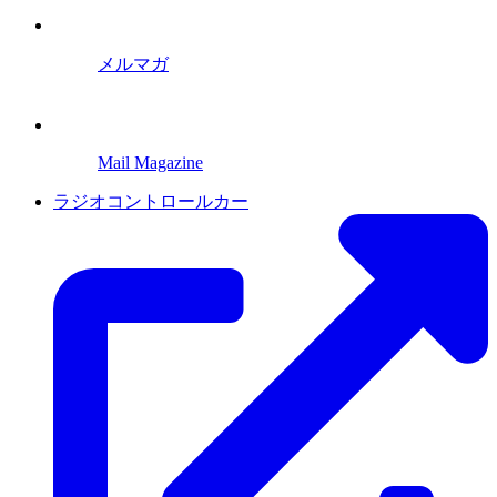
メルマガ
Mail Magazine
ラジオコントロールカー