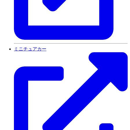
ミニチュアカー