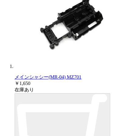
メインシャシー(MR-04) MZ701
￥1,650
在庫あり