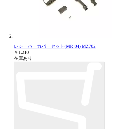
レシーバーカバーセット(MR-04) MZ702
￥1,210
在庫あり