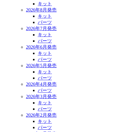
キット
2026年8月発売
キット
パーツ
2026年7月発売
キット
パーツ
2026年6月発売
キット
パーツ
2026年5月発売
キット
パーツ
2026年4月発売
パーツ
2026年3月発売
キット
パーツ
2026年2月発売
キット
パーツ