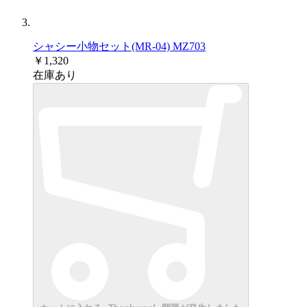
シャシー小物セット(MR-04) MZ703
￥1,320
在庫あり