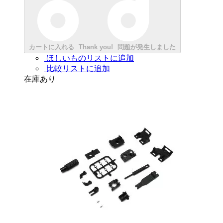
カートに入れる
Thank you!
問題が発生しました
ほしいものリストに追加
比較リストに追加
在庫あり