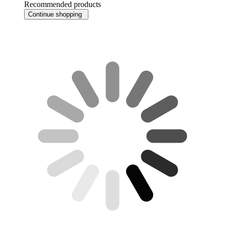
Recommended products
Continue shopping