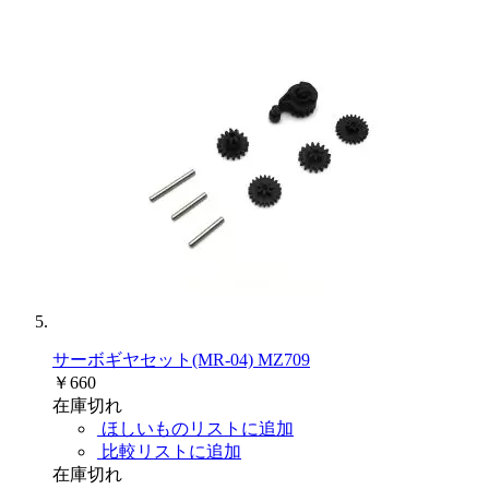
サーボギヤセット(MR-04) MZ709
￥660
在庫切れ
ほしいものリストに追加
比較リストに追加
在庫切れ