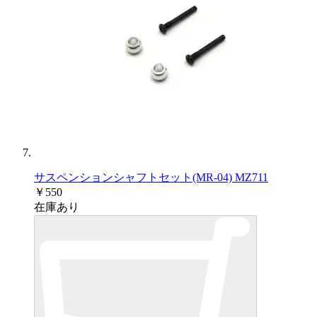
サスペンションシャフトセット(MR-04) MZ711
￥550
在庫あり