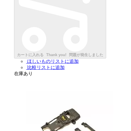
カートに入れる
Thank you!
問題が発生しました
ほしいものリストに追加
比較リストに追加
在庫あり