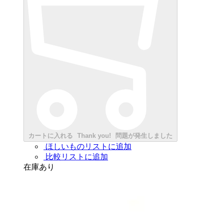
カートに入れる
Thank you!
問題が発生しました
ほしいものリストに追加
比較リストに追加
在庫あり