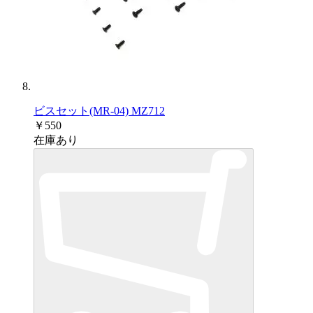
ビスセット(MR-04) MZ712
￥550
在庫あり