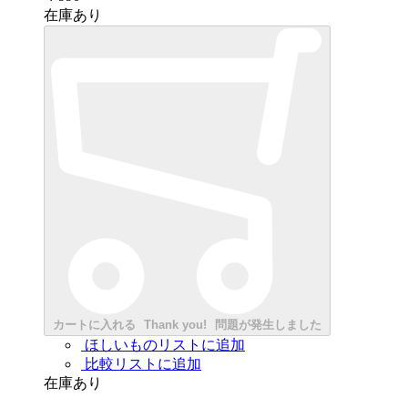
在庫あり
カートに入れる
Thank you!
問題が発生しました
ほしいものリストに追加
比較リストに追加
在庫あり