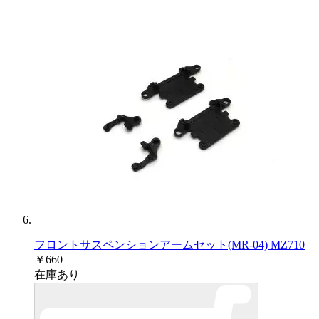
フロントサスペンションアームセット(MR-04) MZ710
￥660
在庫あり