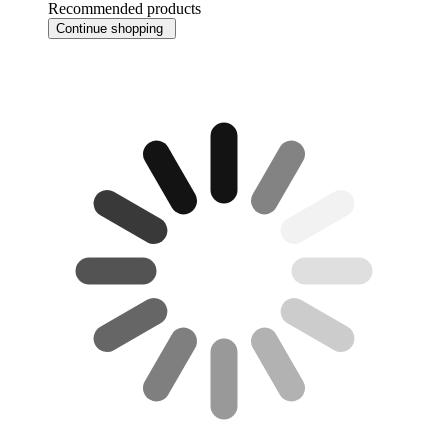
Recommended products
Continue shopping