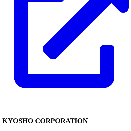
KYOSHO CORPORATION