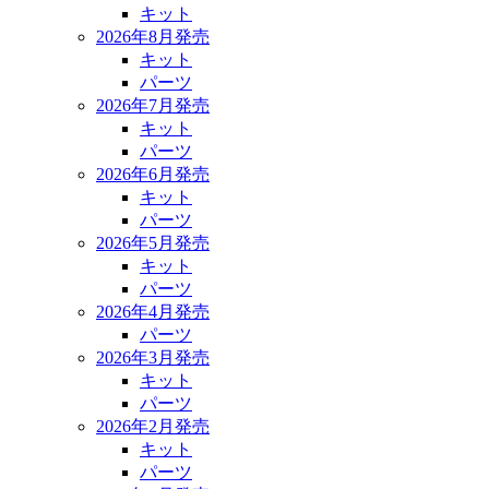
キット
2026年8月発売
キット
パーツ
2026年7月発売
キット
パーツ
2026年6月発売
キット
パーツ
2026年5月発売
キット
パーツ
2026年4月発売
パーツ
2026年3月発売
キット
パーツ
2026年2月発売
キット
パーツ