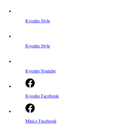
Kyosho Style
Kyosho Style
Kyosho Youtube
Kyosho Facebook
Mini-z Facebook