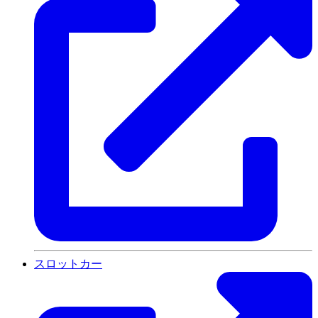
スロットカー