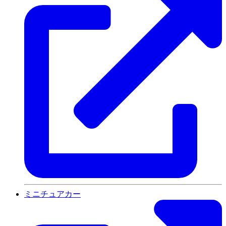
ミニチュアカー