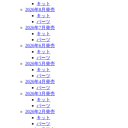
キット
2026年8月発売
キット
パーツ
2026年7月発売
キット
パーツ
2026年6月発売
キット
パーツ
2026年5月発売
キット
パーツ
2026年4月発売
パーツ
2026年3月発売
キット
パーツ
2026年2月発売
キット
パーツ