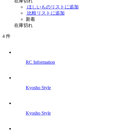
在庫切れ
ほしいものリストに追加
比較リストに追加
新着
在庫切れ
4
件
RC Information
Kyosho Style
Kyosho Style