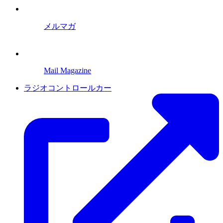
メルマガ
Mail Magazine
ラジオコントロールカー