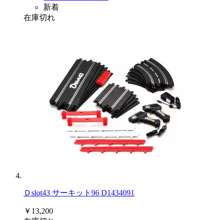
新着
在庫切れ
Ｄslot43 サーキット96 D1434091
￥13,200