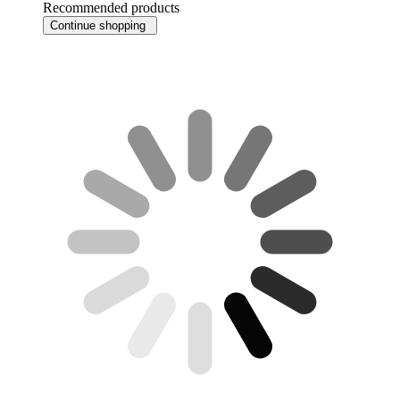
Recommended products
Continue shopping