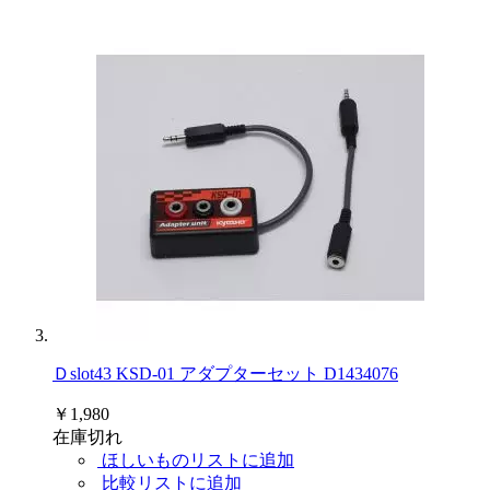
Ｄslot43 KSD-01 アダプターセット D1434076
￥1,980
在庫切れ
ほしいものリストに追加
比較リストに追加