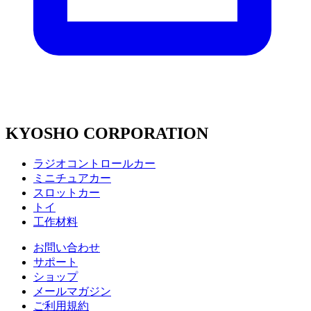
KYOSHO CORPORATION
ラジオコントロールカー
ミニチュアカー
スロットカー
トイ
工作材料
お問い合わせ
サポート
ショップ
メールマガジン
ご利用規約