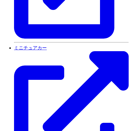
ミニチュアカー