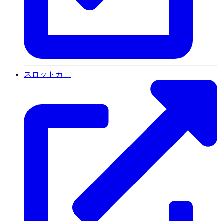
スロットカー