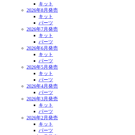
キット
2026年8月発売
キット
パーツ
2026年7月発売
キット
パーツ
2026年6月発売
キット
パーツ
2026年5月発売
キット
パーツ
2026年4月発売
パーツ
2026年3月発売
キット
パーツ
2026年2月発売
キット
パーツ