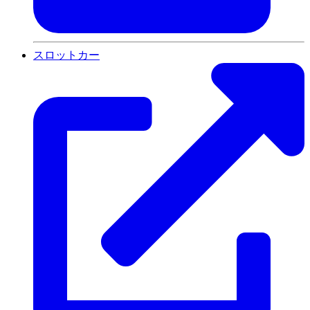
スロットカー