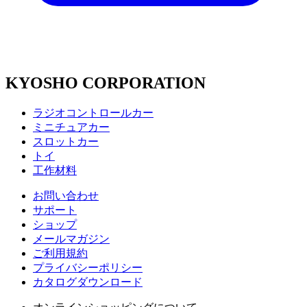
KYOSHO CORPORATION
ラジオコントロールカー
ミニチュアカー
スロットカー
トイ
工作材料
お問い合わせ
サポート
ショップ
メールマガジン
ご利用規約
プライバシーポリシー
カタログダウンロード