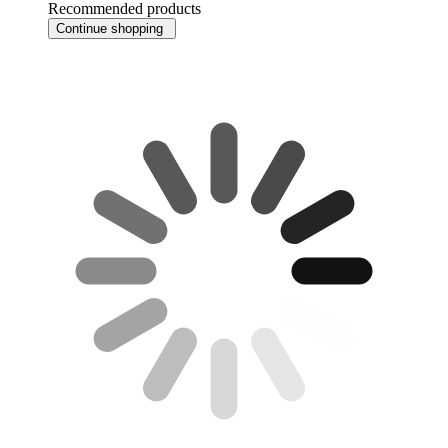
Recommended products
Continue shopping