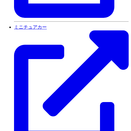
ミニチュアカー