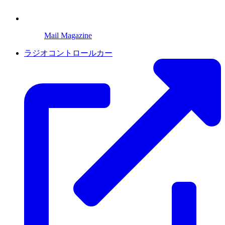
Mail Magazine
ラジオコントロールカー