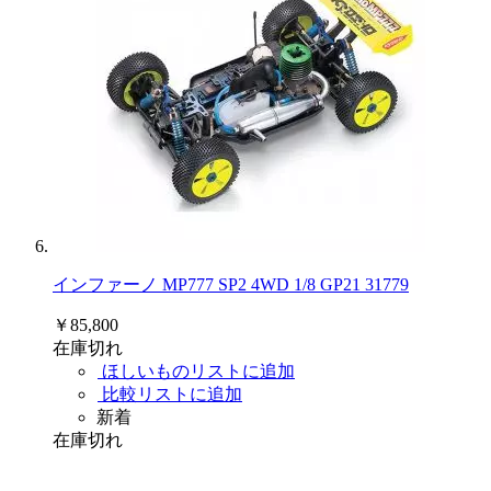
インファーノ MP777 SP2 4WD 1/8 GP21 31779
￥85,800
在庫切れ
ほしいものリストに追加
比較リストに追加
新着
在庫切れ