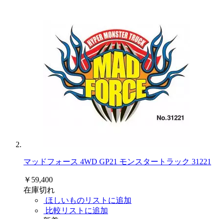
マッドフォース 4WD GP21 モンスタートラック 31221
￥59,400
在庫切れ
ほしいものリストに追加
比較リストに追加