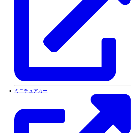
ミニチュアカー