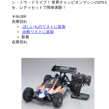
ン・トウ・ドライブ！ 世界チャンピオンマシンのDNA
を、レディセットで簡単体験！
￥66,000
在庫切れ
ほしいものリストに追加
比較リストに追加
新着
在庫切れ