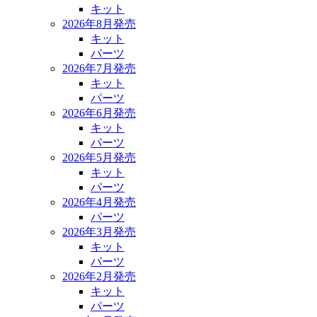
キット
2026年8月発売
キット
パーツ
2026年7月発売
キット
パーツ
2026年6月発売
キット
パーツ
2026年5月発売
キット
パーツ
2026年4月発売
パーツ
2026年3月発売
キット
パーツ
2026年2月発売
キット
パーツ