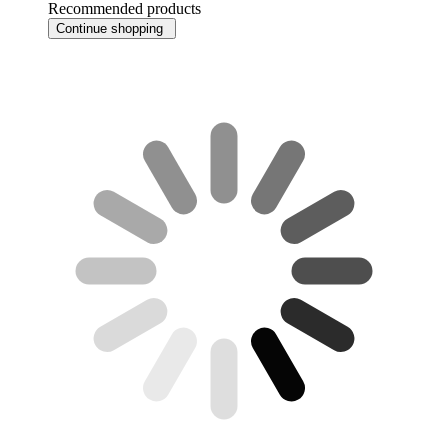
Recommended products
Continue shopping