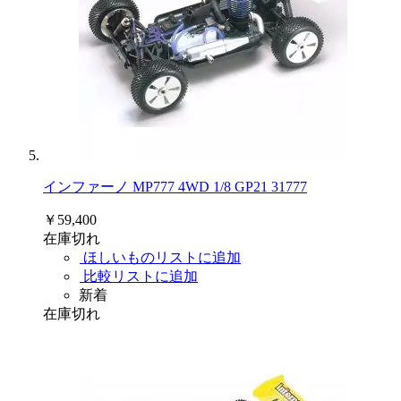
インファーノ MP777 4WD 1/8 GP21 31777
￥59,400
在庫切れ
ほしいものリストに追加
比較リストに追加
新着
在庫切れ