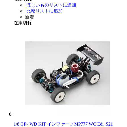
ほしいものリストに追加
比較リストに追加
新着
在庫切れ
1/8 GP 4WD KIT インファーノMP777 WC Edi. S21