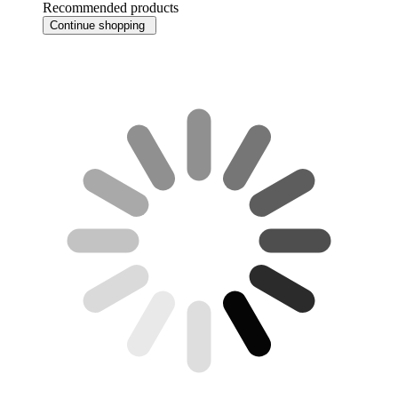
Recommended products
Continue shopping