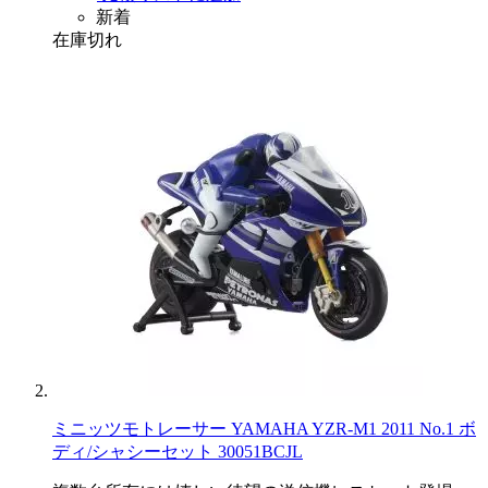
新着
在庫切れ
ミニッツモトレーサー YAMAHA YZR-M1 2011 No.1 ボ
ディ/シャシーセット 30051BCJL