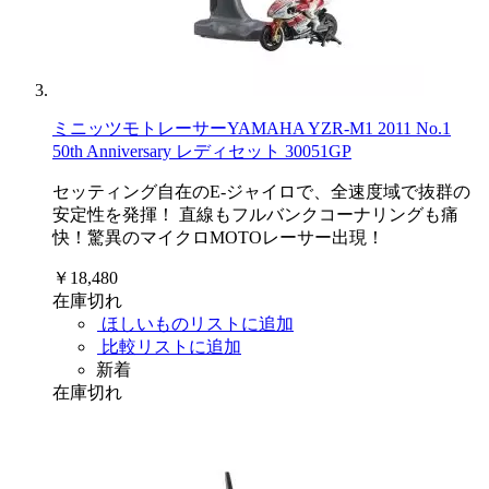
ミニッツモトレーサーYAMAHA YZR-M1 2011 No.1
50th Anniversary レディセット 30051GP
セッティング自在のE-ジャイロで、全速度域で抜群の
安定性を発揮！ 直線もフルバンクコーナリングも痛
快！驚異のマイクロMOTOレーサー出現！
￥18,480
在庫切れ
ほしいものリストに追加
比較リストに追加
新着
在庫切れ