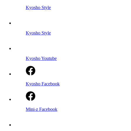
Kyosho Style
Kyosho Style
Kyosho Youtube
Kyosho Facebook
Mini-z Facebook