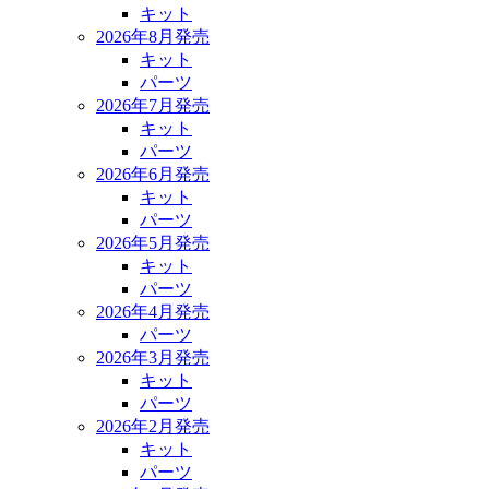
キット
2026年8月発売
キット
パーツ
2026年7月発売
キット
パーツ
2026年6月発売
キット
パーツ
2026年5月発売
キット
パーツ
2026年4月発売
パーツ
2026年3月発売
キット
パーツ
2026年2月発売
キット
パーツ