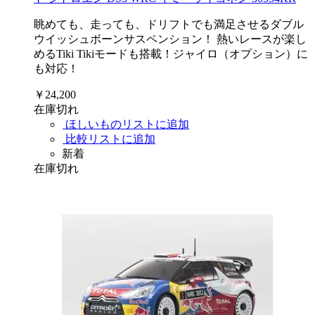
眺めても、走っても、ドリフトでも満足させるダブル
ウイッシュボーンサスペンション！ 熱いレースが楽し
めるTiki Tikiモードも搭載！ジャイロ（オプション）に
も対応！
￥24,200
在庫切れ
ほしいものリストに追加
比較リストに追加
新着
在庫切れ