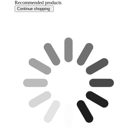
Recommended products
Continue shopping