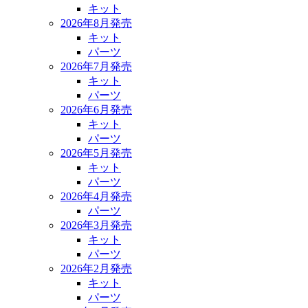
キット
2026年8月発売
キット
パーツ
2026年7月発売
キット
パーツ
2026年6月発売
キット
パーツ
2026年5月発売
キット
パーツ
2026年4月発売
パーツ
2026年3月発売
キット
パーツ
2026年2月発売
キット
パーツ