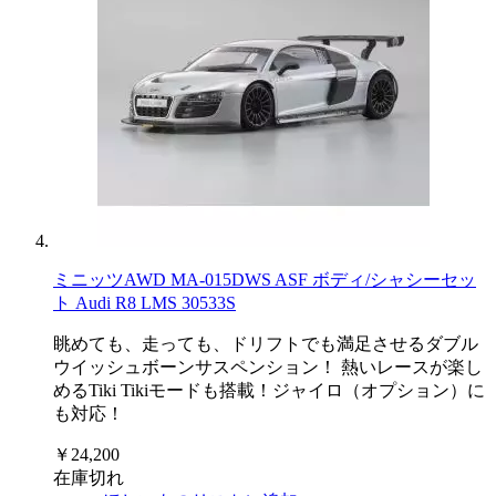
ミニッツAWD MA-015DWS ASF ボディ/シャシーセッ
ト Audi R8 LMS 30533S
眺めても、走っても、ドリフトでも満足させるダブル
ウイッシュボーンサスペンション！ 熱いレースが楽し
めるTiki Tikiモードも搭載！ジャイロ（オプション）に
も対応！
￥24,200
在庫切れ