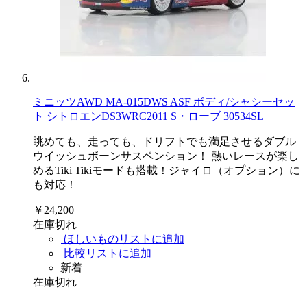
ミニッツAWD MA-015DWS ASF ボディ/シャシーセッ
ト シトロエンDS3WRC2011 S・ローブ 30534SL
眺めても、走っても、ドリフトでも満足させるダブル
ウイッシュボーンサスペンション！ 熱いレースが楽し
めるTiki Tikiモードも搭載！ジャイロ（オプション）に
も対応！
￥24,200
在庫切れ
ほしいものリストに追加
比較リストに追加
新着
在庫切れ