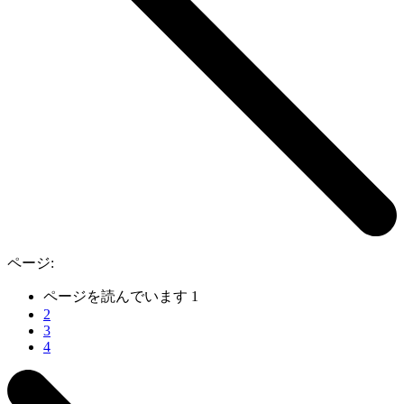
ページ:
ページを読んでいます
1
2
3
4