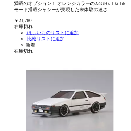
満載のオプション！ オレンジカラーの2.4GHz Tiki Tiki
モード搭載シャシーが実現した未体験の速さ！
￥21,780
在庫切れ
ほしいものリストに追加
比較リストに追加
新着
在庫切れ