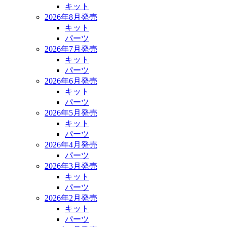
キット
2026年8月発売
キット
パーツ
2026年7月発売
キット
パーツ
2026年6月発売
キット
パーツ
2026年5月発売
キット
パーツ
2026年4月発売
パーツ
2026年3月発売
キット
パーツ
2026年2月発売
キット
パーツ