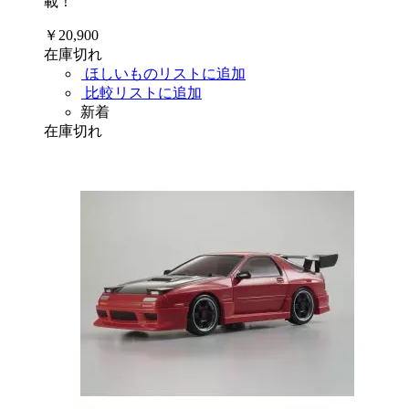
載！
￥20,900
在庫切れ
ほしいものリストに追加
比較リストに追加
新着
在庫切れ