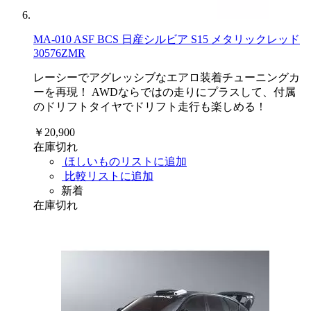
MA-010 ASF BCS 日産シルビア S15 メタリックレッド
30576ZMR
レーシーでアグレッシブなエアロ装着チューニングカ
ーを再現！ AWDならではの走りにプラスして、付属
のドリフトタイヤでドリフト走行も楽しめる！
￥20,900
在庫切れ
ほしいものリストに追加
比較リストに追加
新着
在庫切れ