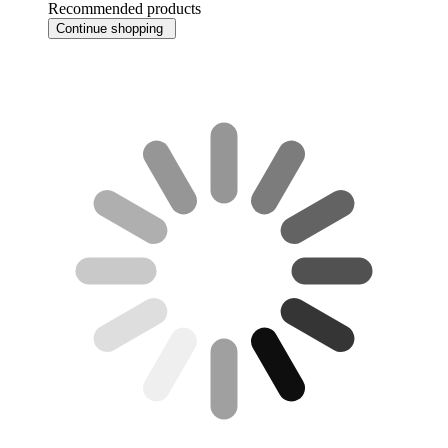
Recommended products
Continue shopping