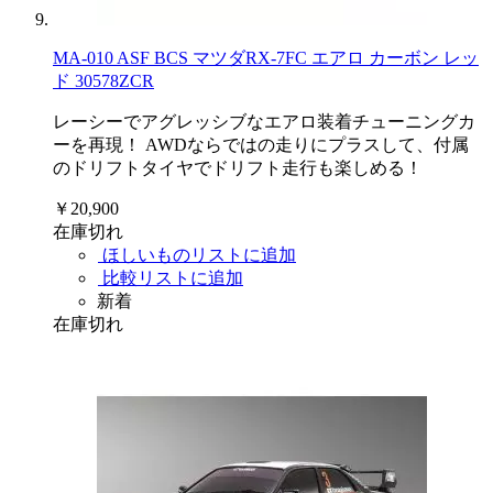
MA-010 ASF BCS マツダRX-7FC エアロ カーボン レッ
ド 30578ZCR
レーシーでアグレッシブなエアロ装着チューニングカ
ーを再現！ AWDならではの走りにプラスして、付属
のドリフトタイヤでドリフト走行も楽しめる！
￥20,900
在庫切れ
ほしいものリストに追加
比較リストに追加
新着
在庫切れ