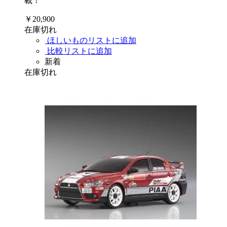
載！
￥20,900
在庫切れ
ほしいものリストに追加
比較リストに追加
新着
在庫切れ