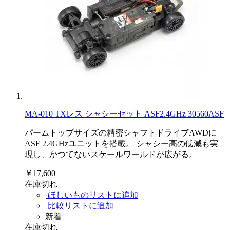
MA-010 TXレス シャシーセット ASF2.4GHz 30560ASF
パームトップサイズの精密シャフトドライブAWDに
ASF 2.4GHzユニットを搭載。 シャシー高の低減も実
現し、かつてないスケールワールドが広がる。
￥17,600
在庫切れ
ほしいものリストに追加
比較リストに追加
新着
在庫切れ