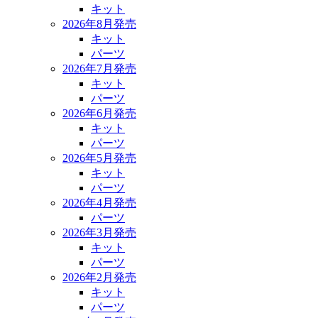
キット
2026年8月発売
キット
パーツ
2026年7月発売
キット
パーツ
2026年6月発売
キット
パーツ
2026年5月発売
キット
パーツ
2026年4月発売
パーツ
2026年3月発売
キット
パーツ
2026年2月発売
キット
パーツ