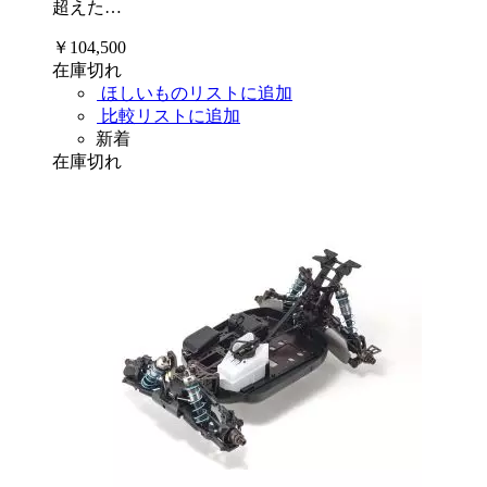
超えた…
￥104,500
在庫切れ
ほしいものリストに追加
比較リストに追加
新着
在庫切れ