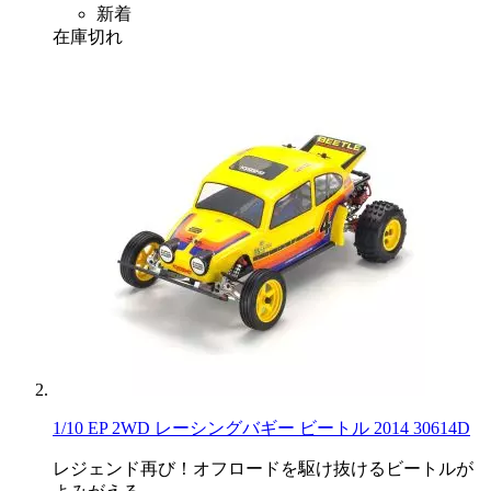
新着
在庫切れ
1/10 EP 2WD レーシングバギー ビートル 2014 30614D
レジェンド再び！オフロードを駆け抜けるビートルが