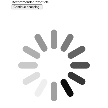
Recommended products
Continue shopping