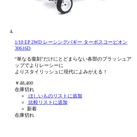
1/10 EP 2WD レーシングバギー ターボスコーピオン
30616D
“単なる復刻”だけにとどまらない各部のブラッシュア
ップでよりレーシーに
よりスタイリッシュに現代によみがえる！
￥48,400
在庫切れ
ほしいものリストに追加
比較リストに追加
新着
在庫切れ