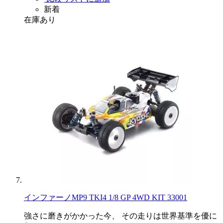
新着
在庫あり
インファーノMP9 TKI4 1/8 GP 4WD KIT 33001
強さに磨きがかかった今、 その走りは世界基準を優に