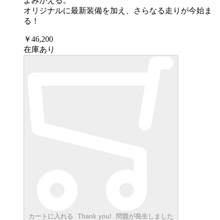
よみがえる。
オリジナルに最新装備を加え、さらなる走りが今始ま
る！
￥46,200
在庫あり
カートに入れる
Thank you!
問題が発生しました