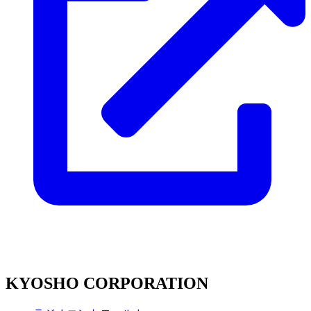
KYOSHO CORPORATION