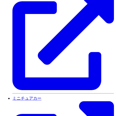
ミニチュアカー