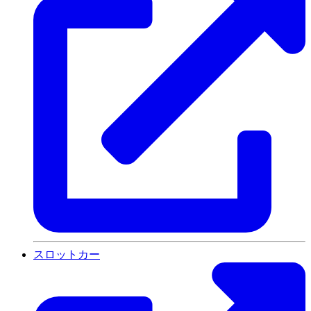
スロットカー