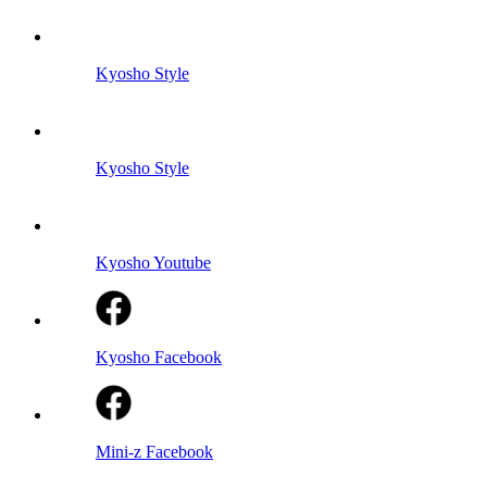
Kyosho Style
Kyosho Style
Kyosho Youtube
Kyosho Facebook
Mini-z Facebook