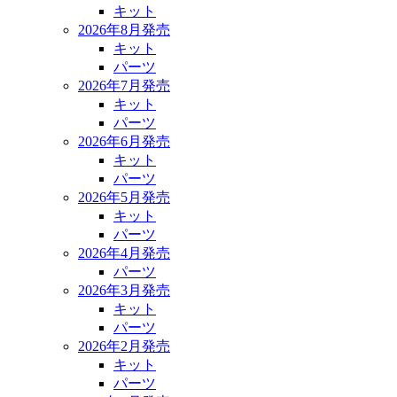
キット
2026年8月発売
キット
パーツ
2026年7月発売
キット
パーツ
2026年6月発売
キット
パーツ
2026年5月発売
キット
パーツ
2026年4月発売
パーツ
2026年3月発売
キット
パーツ
2026年2月発売
キット
パーツ