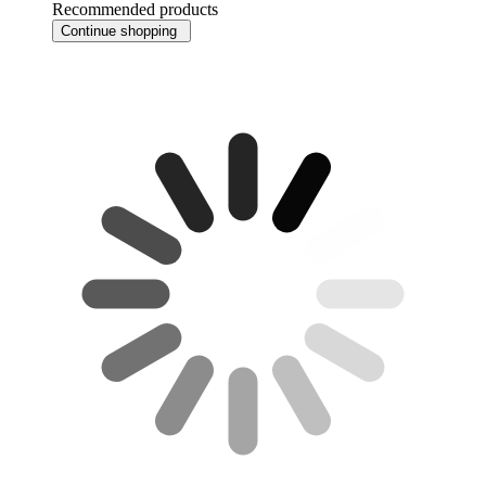
Recommended products
Continue shopping