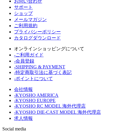
お問い合わせ
サポート
ショップ
メールマガジン
ご利用規約
プライバシーポリシー
カタログダウンロード
オンラインショッピングについて
-ご利用ガイド
-会員登録
-SHIPPING & PAYMENT
-特定商取引法に基づく表記
-ポイントについて
会社情報
-KYOSHO AMERICA
-KYOSHO EUROPE
-KYOSHO RC MODEL 海外代理店
-KYOSHO DIE-CAST MODEL 海外代理店
求人情報
Social media