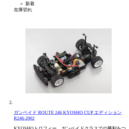
新着
在庫切れ
ガンベイド ROUTE 246 KYOSHO CUP エディション
R246-2002
KYOSHOトロフィー ガンベイドクラスでの勝利をつ