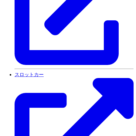
スロットカー