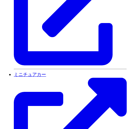
ミニチュアカー