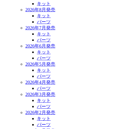
キット
2026年8月発売
キット
パーツ
2026年7月発売
キット
パーツ
2026年6月発売
キット
パーツ
2026年5月発売
キット
パーツ
2026年4月発売
パーツ
2026年3月発売
キット
パーツ
2026年2月発売
キット
パーツ