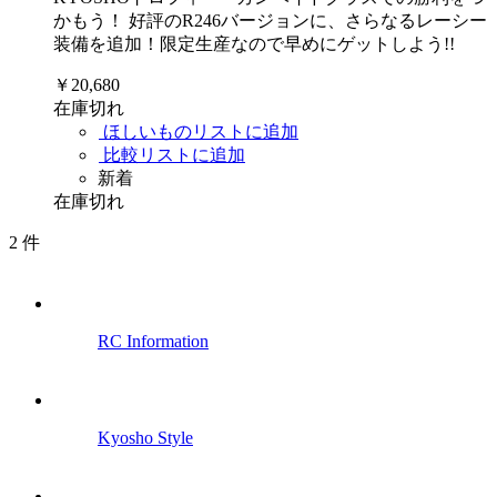
かもう！ 好評のR246バージョンに、さらなるレーシー
装備を追加！限定生産なので早めにゲットしよう!!
￥20,680
在庫切れ
ほしいものリストに追加
比較リストに追加
新着
在庫切れ
2
件
RC Information
Kyosho Style