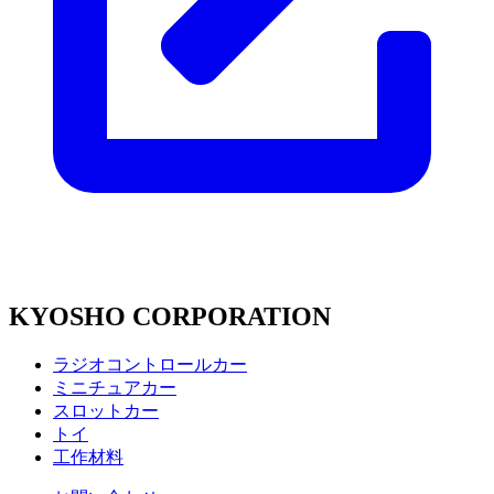
KYOSHO CORPORATION
ラジオコントロールカー
ミニチュアカー
スロットカー
トイ
工作材料