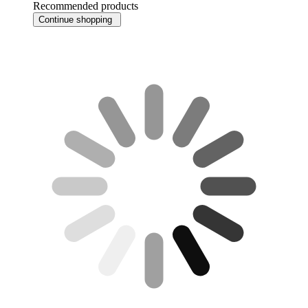
Recommended products
Continue shopping