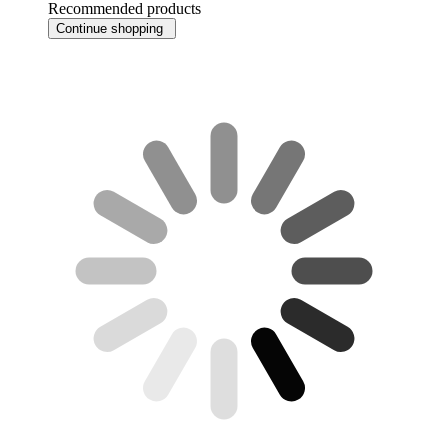
Recommended products
Continue shopping