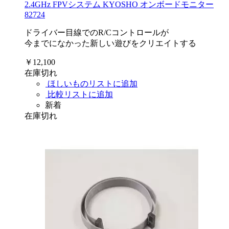
2.4GHz FPVシステム KYOSHO オンボードモニター
82724
ドライバー目線でのR/Cコントロールが
今までになかった新しい遊びをクリエイトする
￥12,100
在庫切れ
ほしいものリストに追加
比較リストに追加
新着
在庫切れ