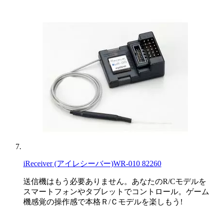
iReceiver (アイレシーバー)WR-010 82260
送信機はもう必要ありません。あなたのR/Cモデルを
スマートフォンやタブレットでコントロール。ゲーム
機感覚の操作感で本格Ｒ/Ｃモデルを楽しもう!