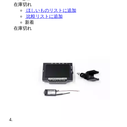
在庫切れ
ほしいものリストに追加
比較リストに追加
新着
在庫切れ