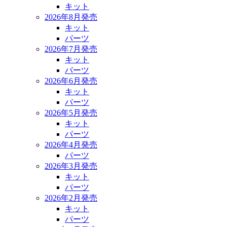
キット
2026年8月発売
キット
パーツ
2026年7月発売
キット
パーツ
2026年6月発売
キット
パーツ
2026年5月発売
キット
パーツ
2026年4月発売
パーツ
2026年3月発売
キット
パーツ
2026年2月発売
キット
パーツ