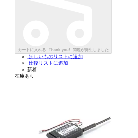
カートに入れる
Thank you!
問題が発生しました
ほしいものリストに追加
比較リストに追加
新着
在庫あり