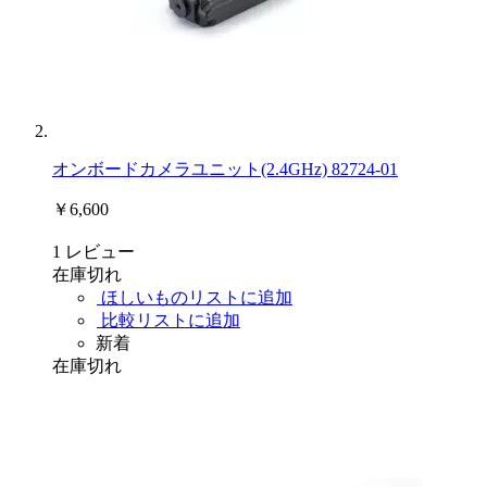
オンボードカメラユニット(2.4GHz) 82724-01
￥6,600
1
レビュー
在庫切れ
ほしいものリストに追加
比較リストに追加
新着
在庫切れ