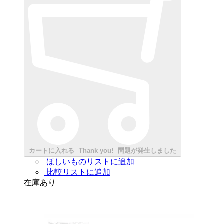
カートに入れる
Thank you!
問題が発生しました
ほしいものリストに追加
比較リストに追加
在庫あり