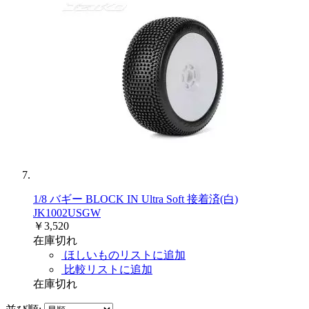
1/8 バギー BLOCK IN Ultra Soft 接着済(白)
JK1002USGW
￥3,520
在庫切れ
ほしいものリストに追加
比較リストに追加
在庫切れ