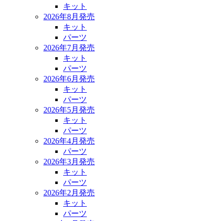
キット
2026年8月発売
キット
パーツ
2026年7月発売
キット
パーツ
2026年6月発売
キット
パーツ
2026年5月発売
キット
パーツ
2026年4月発売
パーツ
2026年3月発売
キット
パーツ
2026年2月発売
キット
パーツ