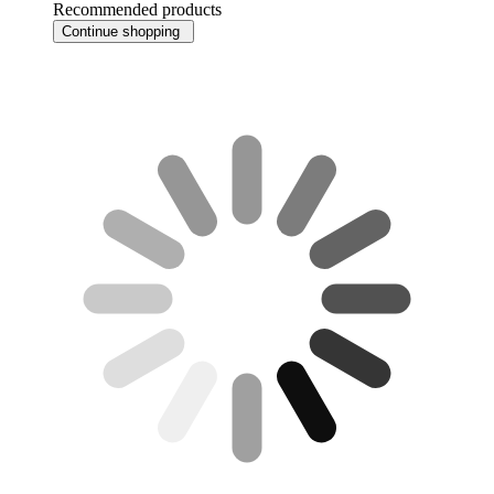
Recommended products
Continue shopping