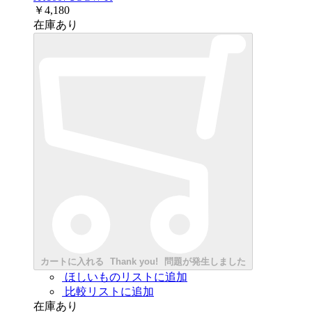
￥4,180
在庫あり
カートに入れる
Thank you!
問題が発生しました
ほしいものリストに追加
比較リストに追加
在庫あり