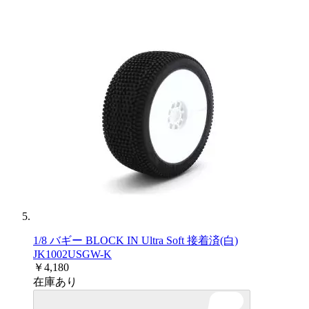
1/8 バギー BLOCK IN Ultra Soft 接着済(白)
JK1002USGW-K
￥4,180
在庫あり