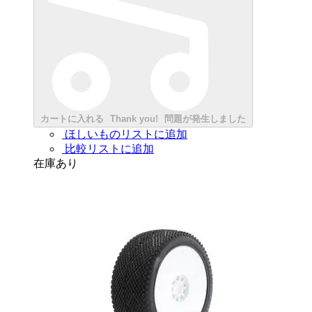
カートに入れる
Thank you!
問題が発生しました
ほしいものリストに追加
比較リストに追加
在庫あり