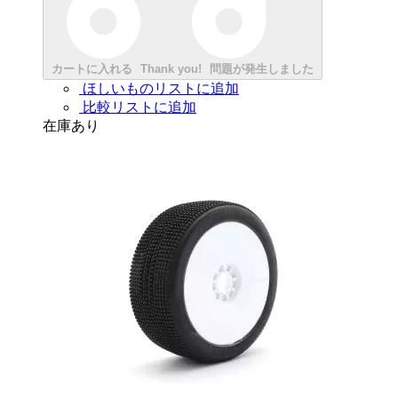
カートに入れる
Thank you!
問題が発生しました
ほしいものリストに追加
比較リストに追加
在庫あり