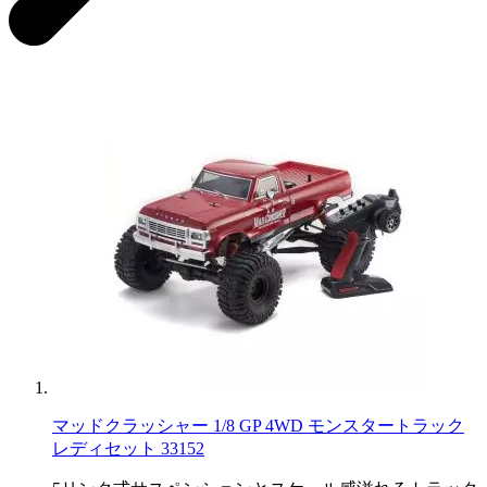
マッドクラッシャー 1/8 GP 4WD モンスタートラック
レディセット 33152