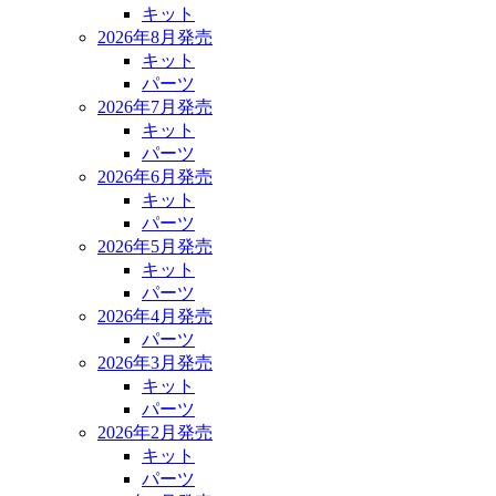
キット
2026年8月発売
キット
パーツ
2026年7月発売
キット
パーツ
2026年6月発売
キット
パーツ
2026年5月発売
キット
パーツ
2026年4月発売
パーツ
2026年3月発売
キット
パーツ
2026年2月発売
キット
パーツ