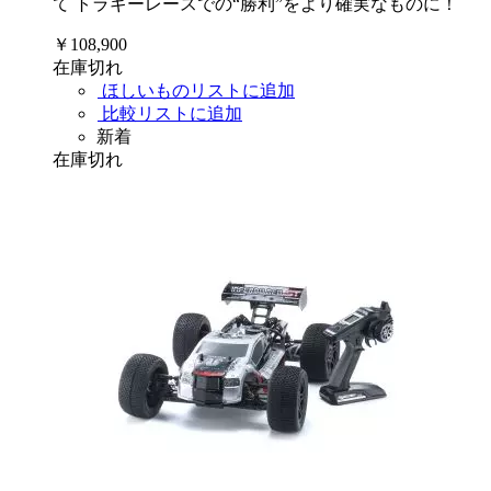
て トラギーレースでの“勝利”をより確実なものに！
￥108,900
在庫切れ
ほしいものリストに追加
比較リストに追加
新着
在庫切れ