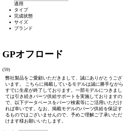
適用
タイプ
完成状態
サイズ
ブランド
GPオフロード
(59)
弊社製品をご愛顧いただきまして、誠にありがとうござ
います。 こちらに掲載しているモデルは誠に勝手ながら
すでに生産が終了しております。一部モデルにつきまし
ては引き続きパーツ供給サポートを実施しておりますの
で、以下データベースをパーツ検索等にご活用いただけ
れば幸いです。なお、掲載モデルのパーツ供給を保証す
るものではございませんので、予めご理解ご了承いただ
けます様お願いいたします。