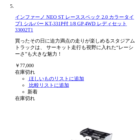
インファーノ NEO ST レーススペック 2.0 カラータイ
プ1 シルバー KT-331P付 1/8 GP 4WD レディセット
33002T1
買ったその日に迫力満点の走りが楽しめるスタジアム
トラックは、 サーキット走行も視野に入れた“レーシ
ーさ”も大きな魅力！
￥77,000
在庫切れ
ほしいものリストに追加
比較リストに追加
新着
在庫切れ