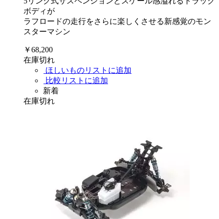
5リンク式サスペンションとスケール感溢れるトラック
ボディが
ラフロードの走行をさらに楽しくさせる新感覚のモン
スターマシン
￥68,200
在庫切れ
ほしいものリストに追加
比較リストに追加
新着
在庫切れ