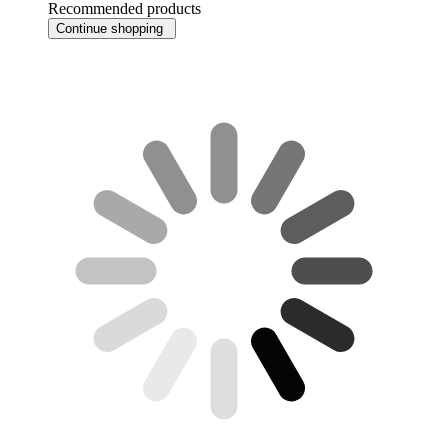
Recommended products
Continue shopping