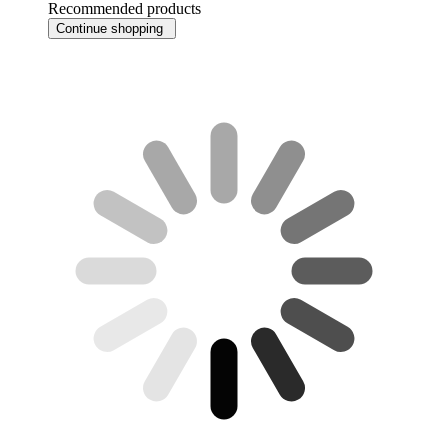
Recommended products
Continue shopping