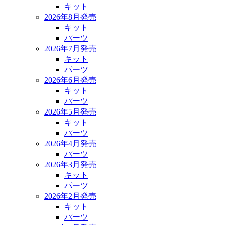
キット
2026年8月発売
キット
パーツ
2026年7月発売
キット
パーツ
2026年6月発売
キット
パーツ
2026年5月発売
キット
パーツ
2026年4月発売
パーツ
2026年3月発売
キット
パーツ
2026年2月発売
キット
パーツ