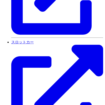
スロットカー