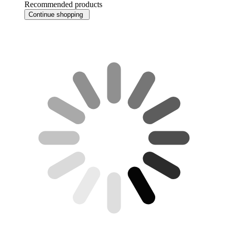
Recommended products
Continue shopping