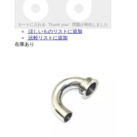
カートに入れる
Thank you!
問題が発生しました
ほしいものリストに追加
比較リストに追加
在庫あり