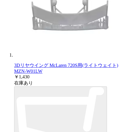
3Dリヤウイング McLaren 720S用(ライトウェイト)
MZN-W01LW
￥1,430
在庫あり