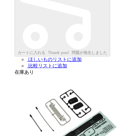
カートに入れる
Thank you!
問題が発生しました
ほしいものリストに追加
比較リストに追加
在庫あり