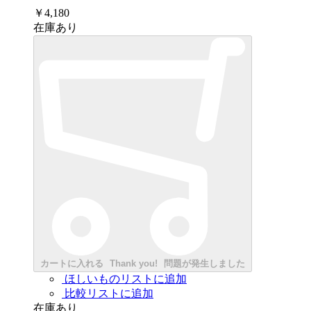
￥4,180
在庫あり
カートに入れる
Thank you!
問題が発生しました
ほしいものリストに追加
比較リストに追加
在庫あり