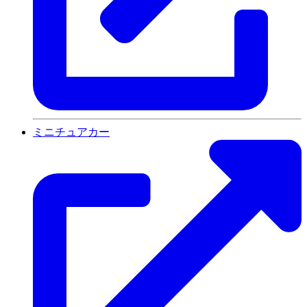
ミニチュアカー