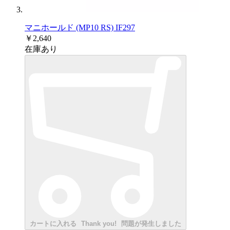
マニホールド (MP10 RS) IF297
￥2,640
在庫あり
カートに入れる
Thank you!
問題が発生しました