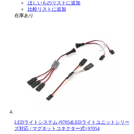
ほしいものリストに追加
比較リストに追加
在庫あり
LEDライトシステム (97054LEDライトユニットシリー
ズ対応 / マグネットコネクター式) 97054