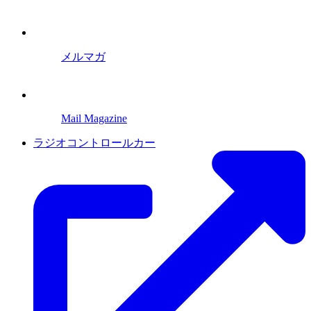
メルマガ
Mail Magazine
ラジオコントロールカー