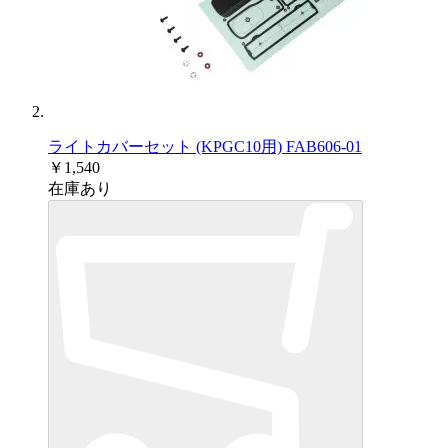
ライトカバーセット (KPGC10用) FAB606-01
￥1,540
在庫あり