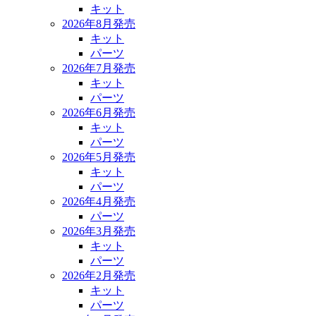
キット
2026年8月発売
キット
パーツ
2026年7月発売
キット
パーツ
2026年6月発売
キット
パーツ
2026年5月発売
キット
パーツ
2026年4月発売
パーツ
2026年3月発売
キット
パーツ
2026年2月発売
キット
パーツ