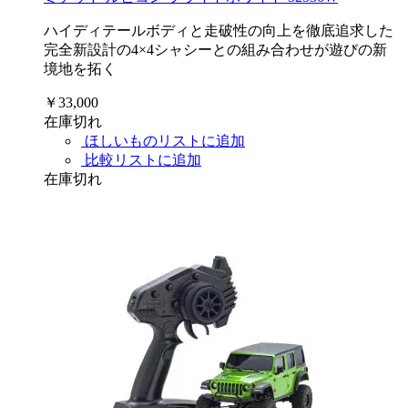
ハイディテールボディと走破性の向上を徹底追求した
完全新設計の4×4シャシーとの組み合わせが遊びの新
境地を拓く
￥33,000
在庫切れ
ほしいものリストに追加
比較リストに追加
在庫切れ