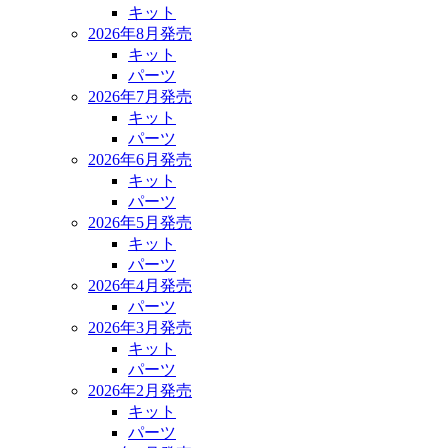
キット
2026年8月発売
キット
パーツ
2026年7月発売
キット
パーツ
2026年6月発売
キット
パーツ
2026年5月発売
キット
パーツ
2026年4月発売
パーツ
2026年3月発売
キット
パーツ
2026年2月発売
キット
パーツ