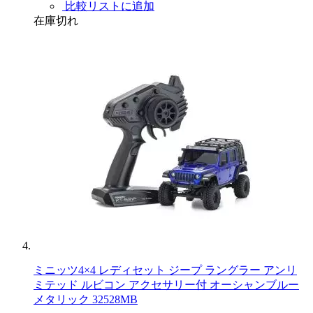
比較リストに追加
在庫切れ
ミニッツ4×4 レディセット ジープ ラングラー アンリ
ミテッド ルビコン アクセサリー付 オーシャンブルー
メタリック 32528MB