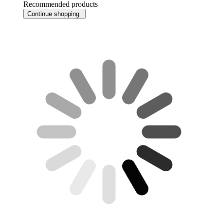
Recommended products
Continue shopping