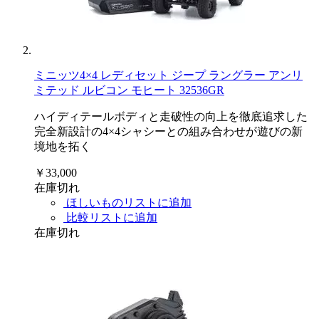
ミニッツ4×4 レディセット ジープ ラングラー アンリ
ミテッド ルビコン モヒート 32536GR
ハイディテールボディと走破性の向上を徹底追求した
完全新設計の4×4シャシーとの組み合わせが遊びの新
境地を拓く
￥33,000
在庫切れ
ほしいものリストに追加
比較リストに追加
在庫切れ