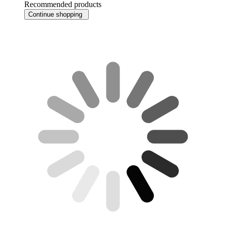
Recommended products
Continue shopping