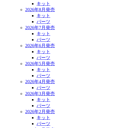
キット
2026年8月発売
キット
パーツ
2026年7月発売
キット
パーツ
2026年6月発売
キット
パーツ
2026年5月発売
キット
パーツ
2026年4月発売
パーツ
2026年3月発売
キット
パーツ
2026年2月発売
キット
パーツ