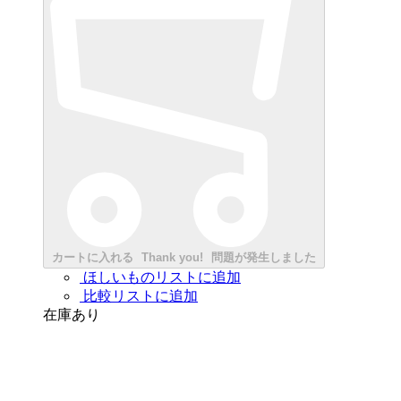
カートに入れる
Thank you!
問題が発生しました
ほしいものリストに追加
比較リストに追加
在庫あり