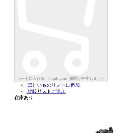
カートに入れる
Thank you!
問題が発生しました
ほしいものリストに追加
比較リストに追加
在庫あり