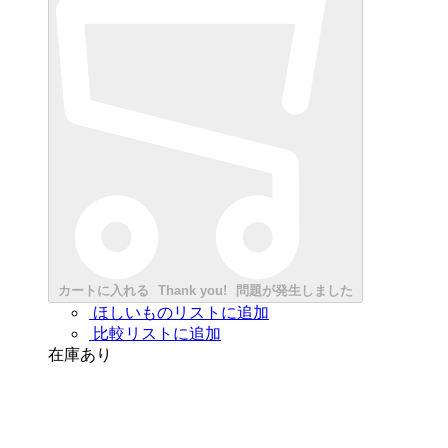
カートに入れる
Thank you!
問題が発生しました
ほしいものリストに追加
比較リストに追加
在庫あり