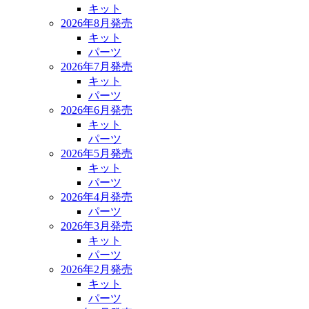
キット
2026年8月発売
キット
パーツ
2026年7月発売
キット
パーツ
2026年6月発売
キット
パーツ
2026年5月発売
キット
パーツ
2026年4月発売
パーツ
2026年3月発売
キット
パーツ
2026年2月発売
キット
パーツ