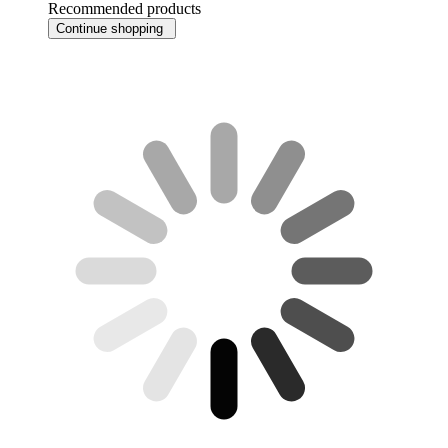
Recommended products
Continue shopping