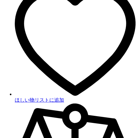
ほしい物リストに追加