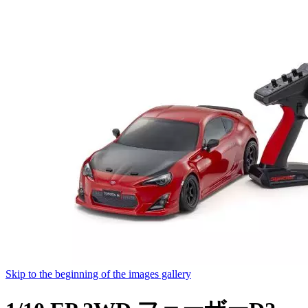
Skip to the beginning of the images gallery