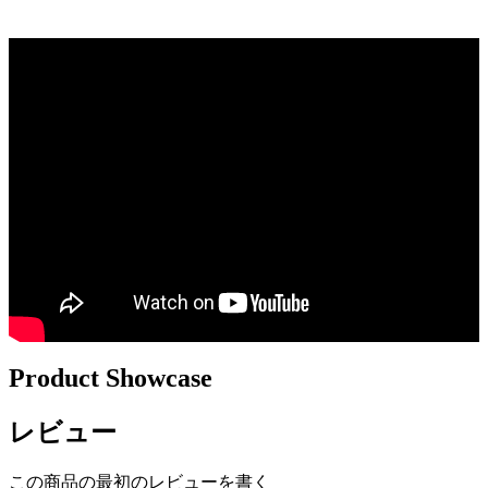
Product Showcase
レビュー
この商品の最初のレビューを書く