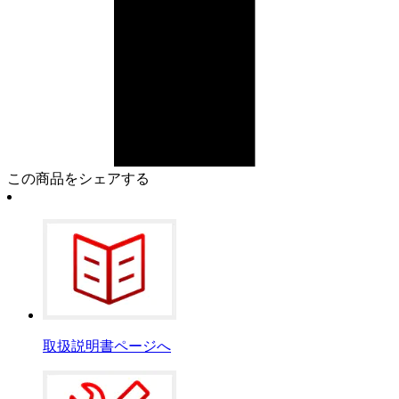
この商品をシェアする
取扱説明書ページへ