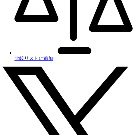
比較リストに追加