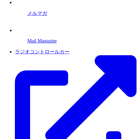
メルマガ
Mail Magazine
ラジオコントロールカー