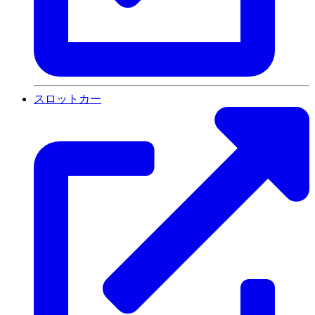
スロットカー