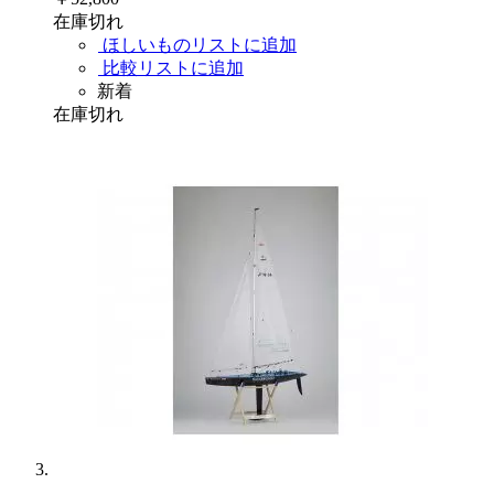
在庫切れ
ほしいものリストに追加
比較リストに追加
新着
在庫切れ