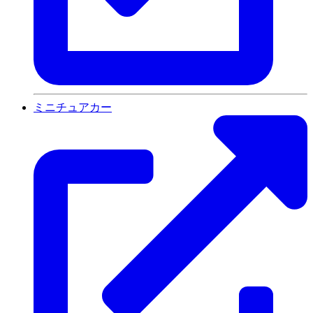
ミニチュアカー