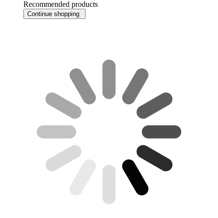
Recommended products
Continue shopping