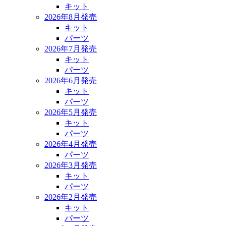
キット
2026年8月発売
キット
パーツ
2026年7月発売
キット
パーツ
2026年6月発売
キット
パーツ
2026年5月発売
キット
パーツ
2026年4月発売
パーツ
2026年3月発売
キット
パーツ
2026年2月発売
キット
パーツ