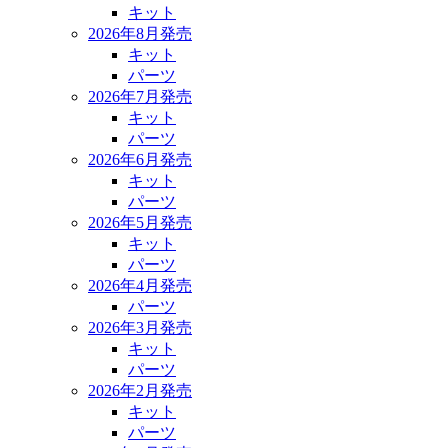
キット
2026年8月発売
キット
パーツ
2026年7月発売
キット
パーツ
2026年6月発売
キット
パーツ
2026年5月発売
キット
パーツ
2026年4月発売
パーツ
2026年3月発売
キット
パーツ
2026年2月発売
キット
パーツ