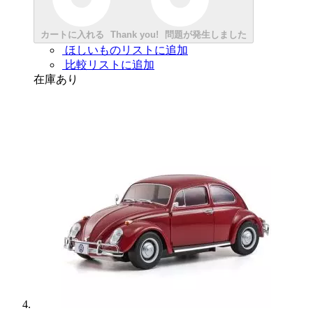
カートに入れる
Thank you!
問題が発生しました
ほしいものリストに追加
比較リストに追加
在庫あり