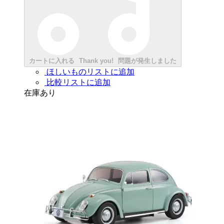
カートに入れる
Thank you!
問題が発生しました
ほしいものリストに追加
比較リストに追加
在庫あり