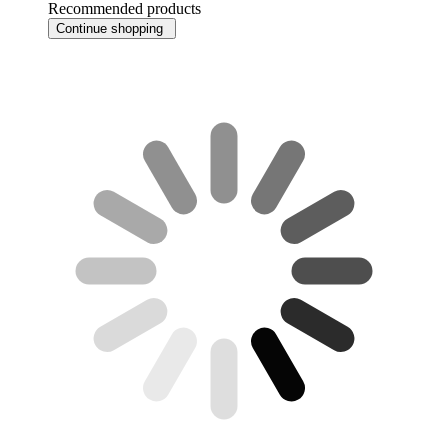
Recommended products
Continue shopping