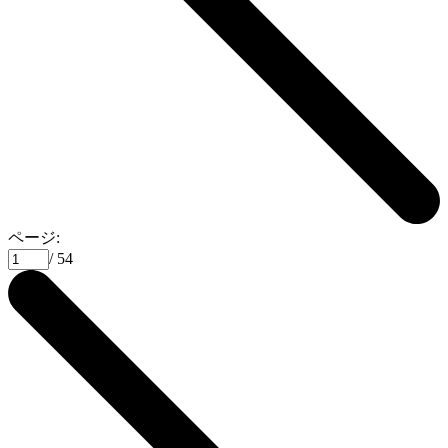
ページ:
/ 54