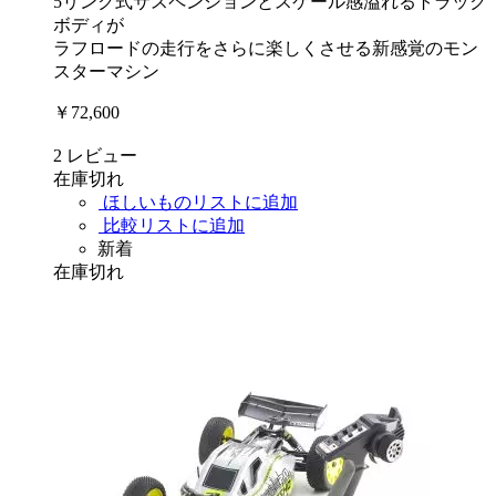
5リンク式サスペンションとスケール感溢れるトラック
ボディが
ラフロードの走行をさらに楽しくさせる新感覚のモン
スターマシン
￥72,600
2
レビュー
在庫切れ
ほしいものリストに追加
比較リストに追加
新着
在庫切れ