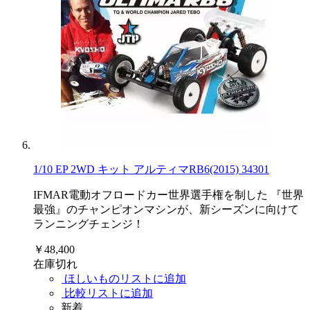
1/10 EP 2WD キット アルティマRB6(2015) 34301
IFMAR電動オフロードカー世界選手権を制した 『世界
最強』のチャンピオンマシンが、新シーズンに向けて
ランニングチェンジ！
￥48,400
在庫切れ
ほしいものリストに追加
比較リストに追加
新着