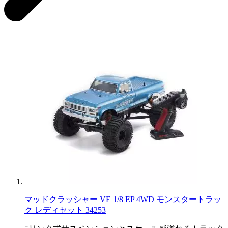
マッドクラッシャー VE 1/8 EP 4WD モンスタートラッ
ク レディセット 34253