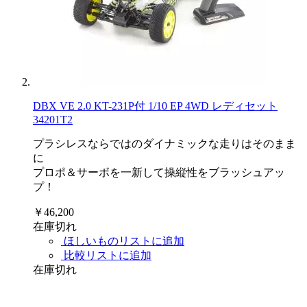
DBX VE 2.0 KT-231P付 1/10 EP 4WD レディセット
34201T2
プラシレスならではのダイナミックな走りはそのまま
に
プロポ＆サーボを一新して操縦性をブラッシュアッ
プ！
￥46,200
在庫切れ
ほしいものリストに追加
比較リストに追加
在庫切れ