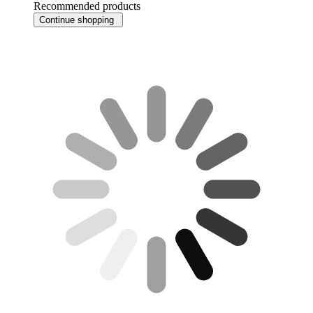
Recommended products
Continue shopping