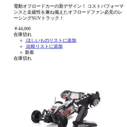
電動オフロードカーの新デザイン！ コストパフォーマ
ンスと走破性を兼ね備えたオフロードファン必見のレ
ーシングSUVトラック！
￥44,000
在庫切れ
ほしいものリストに追加
比較リストに追加
新着
在庫切れ