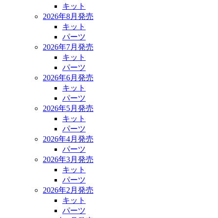
キット
2026年8月発売
キット
パーツ
2026年7月発売
キット
パーツ
2026年6月発売
キット
パーツ
2026年5月発売
キット
パーツ
2026年4月発売
パーツ
2026年3月発売
キット
パーツ
2026年2月発売
キット
パーツ