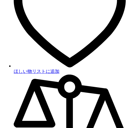
ほしい物リストに追加