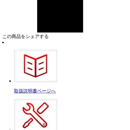
この商品をシェアする
取扱説明書ページへ