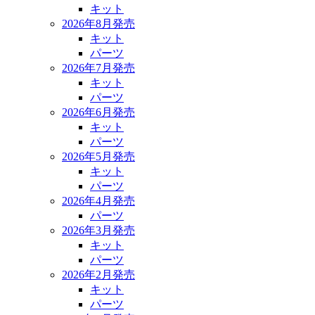
キット
2026年8月発売
キット
パーツ
2026年7月発売
キット
パーツ
2026年6月発売
キット
パーツ
2026年5月発売
キット
パーツ
2026年4月発売
パーツ
2026年3月発売
キット
パーツ
2026年2月発売
キット
パーツ