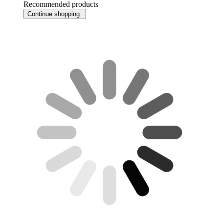
Recommended products
Continue shopping