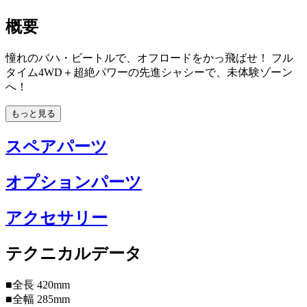
概要
憧れのバハ・ビートルで、オフロードをかっ飛ばせ！ フル
タイム4WD＋超絶パワーの先進シャシーで、未体験ゾーン
へ！
もっと見る
スペアパーツ
オプションパーツ
アクセサリー
テクニカルデータ
■全長 420mm
■全幅 285mm