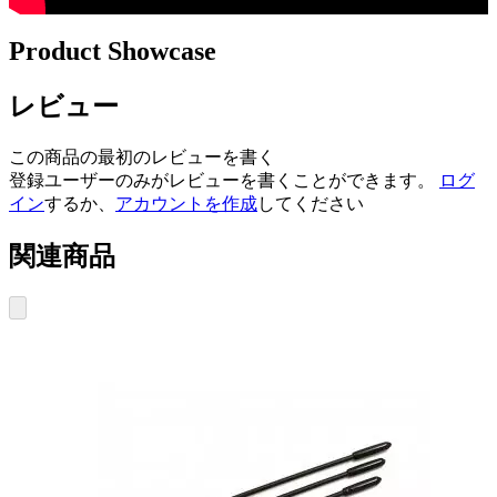
Product Showcase
レビュー
この商品の最初のレビューを書く
登録ユーザーのみがレビューを書くことができます。
ログ
イン
するか、
アカウントを作成
してください
関連商品