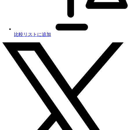
比較リストに追加