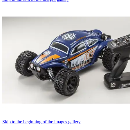
Skip to the beginning of the images gallery