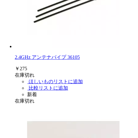
2.4GHz アンテナパイプ 36105
￥275
在庫切れ
ほしいものリストに追加
比較リストに追加
新着
在庫切れ