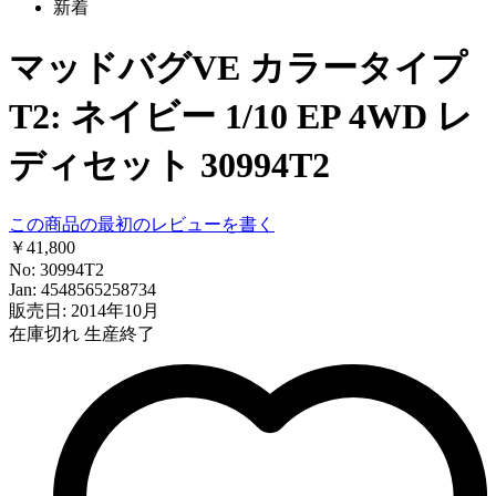
新着
マッドバグVE カラータイプ
T2: ネイビー 1/10 EP 4WD レ
ディセット 30994T2
この商品の最初のレビューを書く
￥41,800
No: 30994T2
Jan: 4548565258734
販売日: 2014年10月
在庫切れ
生産終了