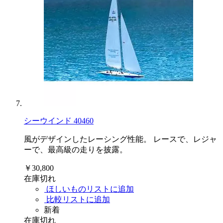
シーウインド 40460
風がデザインしたレーシング性能。 レースで、レジャ
ーで、最高級の走りを披露。
￥30,800
在庫切れ
ほしいものリストに追加
比較リストに追加
新着
在庫切れ