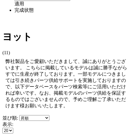
適用
完成状態
ヨット
(11)
弊社製品をご愛顧いただきまして、誠にありがとうござ
います。 こちらに掲載しているモデルは誠に勝手ながら
すでに生産が終了しております。一部モデルにつきまし
ては引き続きパーツ供給サポートを実施しておりますの
で、以下データベースをパーツ検索等にご活用いただけ
れば幸いです。なお、掲載モデルのパーツ供給を保証す
るものではございませんので、予めご理解ご了承いただ
けます様お願いいたします。
並び順:
表示: