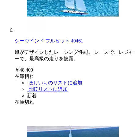
シーウインド フルセット 40461
風がデザインしたレーシング性能。 レースで、レジャ
ーで、最高級の走りを披露。
￥48,400
在庫切れ
ほしいものリストに追加
比較リストに追加
新着
在庫切れ