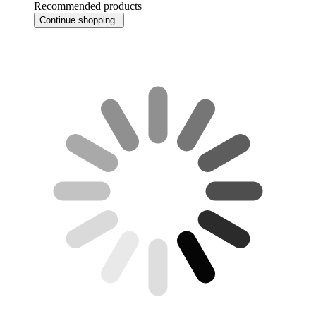
Recommended products
Continue shopping