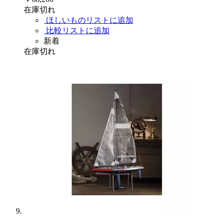
在庫切れ
ほしいものリストに追加
比較リストに追加
新着
在庫切れ