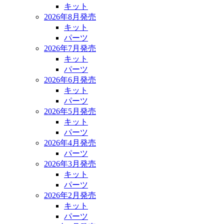
キット
2026年8月発売
キット
パーツ
2026年7月発売
キット
パーツ
2026年6月発売
キット
パーツ
2026年5月発売
キット
パーツ
2026年4月発売
パーツ
2026年3月発売
キット
パーツ
2026年2月発売
キット
パーツ