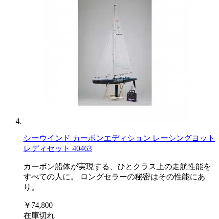
シーウインド カーボンエディション レーシングヨット
レディセット 40463
カーボン船体が実現する、ひとクラス上の走航性能を
すべての人に。 ロングセラーの秘密はその性能にあ
り。
￥74,800
在庫切れ