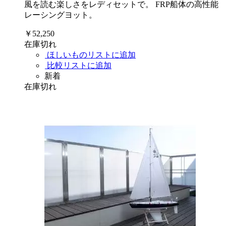
風を読む楽しさをレディセットで。 FRP船体の高性能
レーシングヨット。
￥52,250
在庫切れ
ほしいものリストに追加
比較リストに追加
新着
在庫切れ