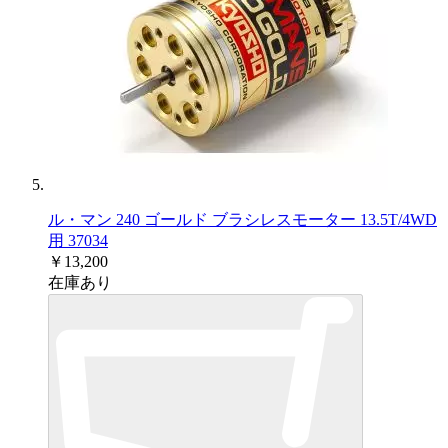
ル・マン 240 ゴールド ブラシレスモーター 13.5T/4WD
用 37034
￥13,200
在庫あり