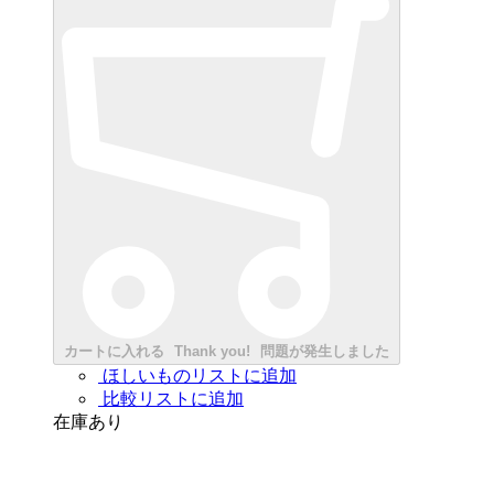
カートに入れる
Thank you!
問題が発生しました
ほしいものリストに追加
比較リストに追加
在庫あり