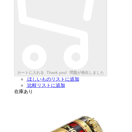
カートに入れる
Thank you!
問題が発生しました
ほしいものリストに追加
比較リストに追加
在庫あり