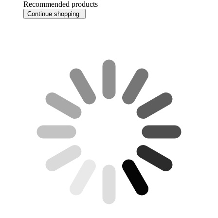
Recommended products
Continue shopping