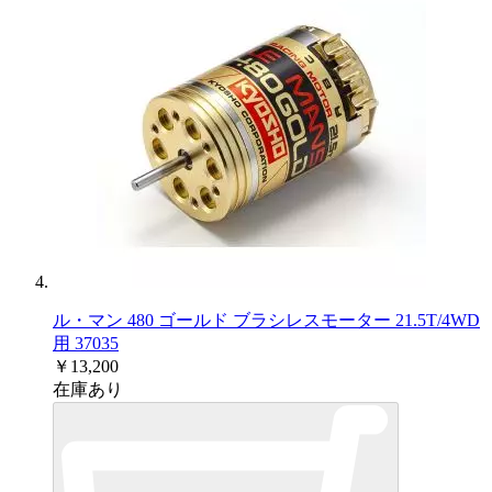
ル・マン 480 ゴールド ブラシレスモーター 21.5T/4WD
用 37035
￥13,200
在庫あり