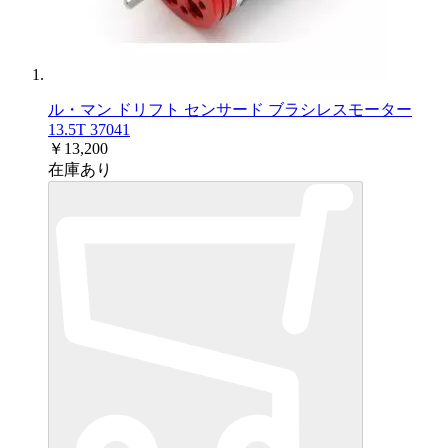
ル・マン ドリフト センサード ブラシレスモーター
13.5T 37041
￥13,200
在庫あり