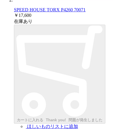
SPEED HOUSE TORX P4260 70071
￥17,600
在庫あり
カートに入れる
Thank you!
問題が発生しました
ほしいものリストに追加