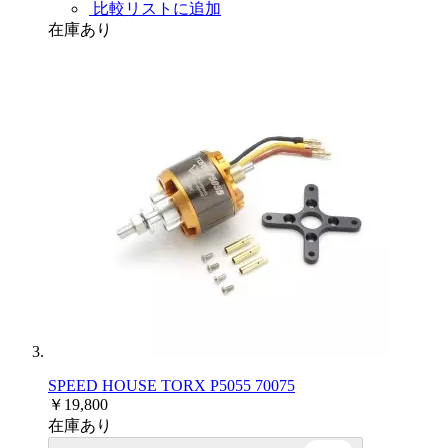
比較リストに追加
在庫あり
SPEED HOUSE TORX P5055 70075
￥19,800
在庫あり