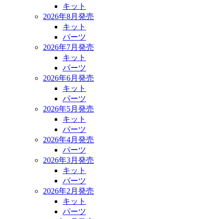
キット
2026年8月発売
キット
パーツ
2026年7月発売
キット
パーツ
2026年6月発売
キット
パーツ
2026年5月発売
キット
パーツ
2026年4月発売
パーツ
2026年3月発売
キット
パーツ
2026年2月発売
キット
パーツ