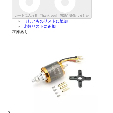
カートに入れる
Thank you!
問題が発生しました
ほしいものリストに追加
比較リストに追加
在庫あり