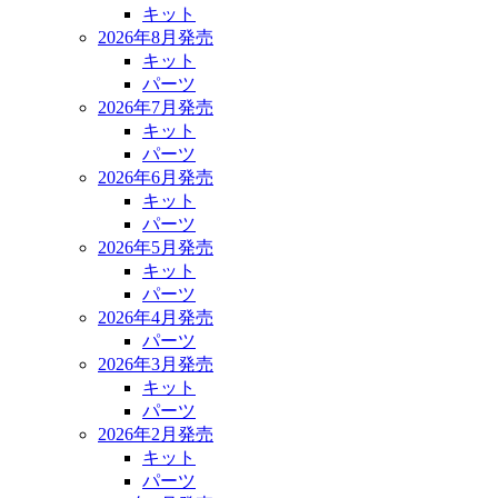
キット
2026年8月発売
キット
パーツ
2026年7月発売
キット
パーツ
2026年6月発売
キット
パーツ
2026年5月発売
キット
パーツ
2026年4月発売
パーツ
2026年3月発売
キット
パーツ
2026年2月発売
キット
パーツ