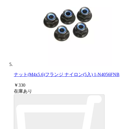
ナット(M4x5.6)フランジ ナイロン(5入) 1-N4056FNB
￥330
在庫あり