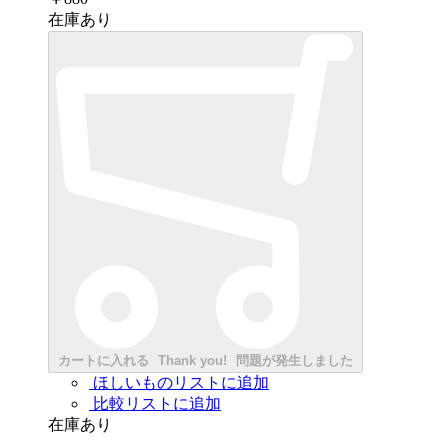
在庫あり
カートに入れる
Thank you!
問題が発生しました
ほしいものリストに追加
比較リストに追加
在庫あり