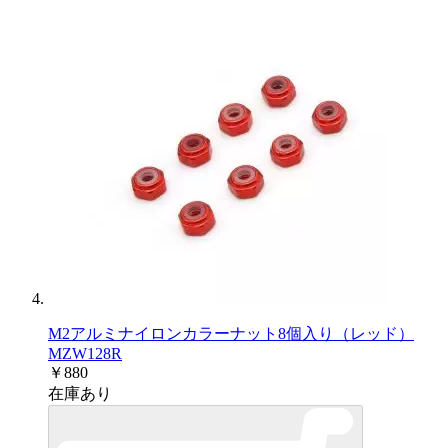
M2アルミナイロンカラーナット8個入り（レッド）
MZW128R
￥880
在庫あり