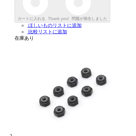
カートに入れる
Thank you!
問題が発生しました
ほしいものリストに追加
比較リストに追加
在庫あり