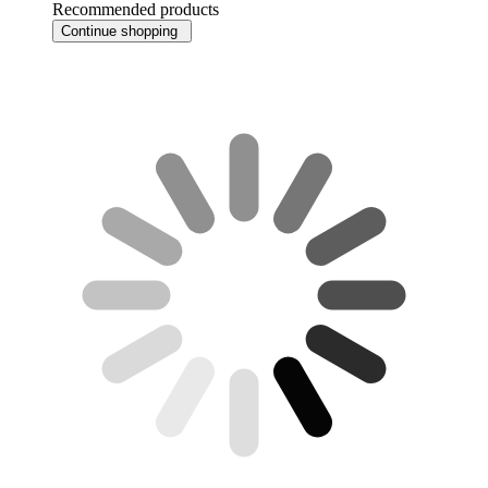
Recommended products
Continue shopping