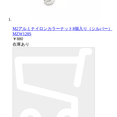
M2アルミナイロンカラーナット8個入り（シルバー）
MZW128S
￥880
在庫あり