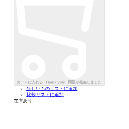
カートに入れる
Thank you!
問題が発生しました
ほしいものリストに追加
比較リストに追加
在庫あり