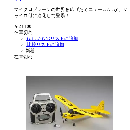
マイクロプレーンの世界を広げたミニュームADが、ジ
ャイロ付に進化して登場！
￥23,100
在庫切れ
ほしいものリストに追加
比較リストに追加
新着
在庫切れ