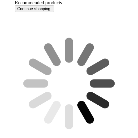
Recommended products
Continue shopping