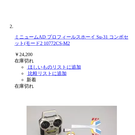
ミニュームAD プロフィールスホーイ Su-31 コンボセ
ット(モード2 10772CS-M2
￥24,200
在庫切れ
ほしいものリストに追加
比較リストに追加
新着
在庫切れ