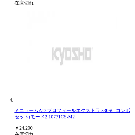
在庫切れ
ミニュームAD プロフィールエクストラ 330SC コンボ
セット(モード2 10771CS-M2
￥24,200
在庫切れ