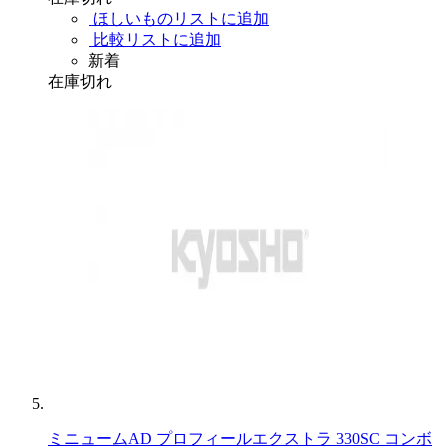
ほしいものリストに追加
比較リストに追加
新着
在庫切れ
ミニュームAD プロフィールエクストラ 330SC コンボ