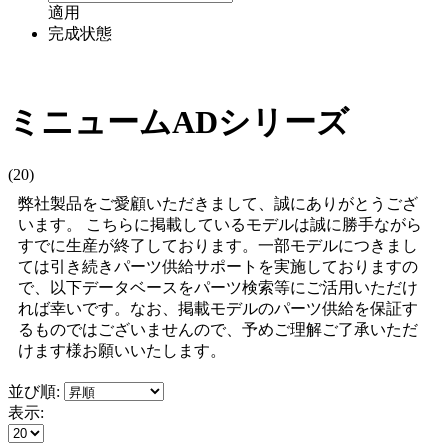
適用
完成状態
ミニュームADシリーズ
(20)
弊社製品をご愛顧いただきまして、誠にありがとうござ
います。 こちらに掲載しているモデルは誠に勝手ながら
すでに生産が終了しております。一部モデルにつきまし
ては引き続きパーツ供給サポートを実施しておりますの
で、以下データベースをパーツ検索等にご活用いただけ
れば幸いです。なお、掲載モデルのパーツ供給を保証す
るものではございませんので、予めご理解ご了承いただ
けます様お願いいたします。
並び順:
表示: