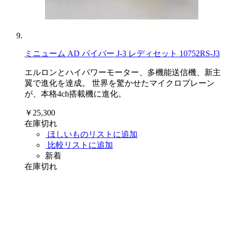
ミニューム AD パイパー J-3 レディセット 10752RS-J3
エルロンとハイパワーモーター、多機能送信機、新主
翼で進化を達成。 世界を驚かせたマイクロプレーン
が、本格4ch搭載機に進化。
￥25,300
在庫切れ
ほしいものリストに追加
比較リストに追加
新着
在庫切れ