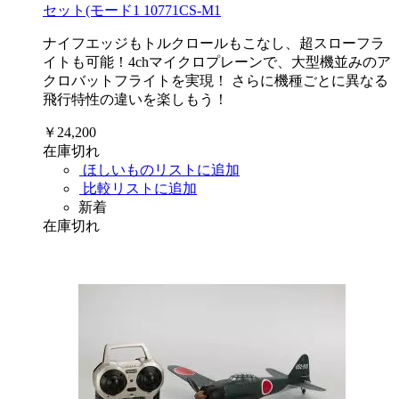
セット(モード1 10771CS-M1
ナイフエッジもトルクロールもこなし、超スローフラ
イトも可能！4chマイクロプレーンで、大型機並みのア
クロバットフライトを実現！ さらに機種ごとに異なる
飛行特性の違いを楽しもう！
￥24,200
在庫切れ
ほしいものリストに追加
比較リストに追加
新着
在庫切れ