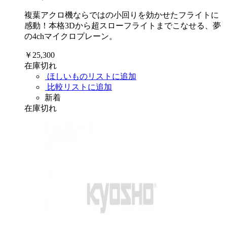
複葉アクロ機ならではの小回りを効かせたフライトに
感動！本格3Dから超スローフライトまでこなせる、夢
の4chマイクロプレーン。
￥25,300
在庫切れ
ほしいものリストに追加
比較リストに追加
新着
在庫切れ