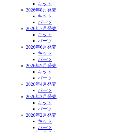
キット
2026年8月発売
キット
パーツ
2026年7月発売
キット
パーツ
2026年6月発売
キット
パーツ
2026年5月発売
キット
パーツ
2026年4月発売
パーツ
2026年3月発売
キット
パーツ
2026年2月発売
キット
パーツ