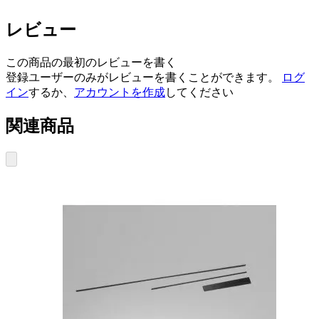
レビュー
この商品の最初のレビューを書く
登録ユーザーのみがレビューを書くことができます。
ログ
イン
するか、
アカウントを作成
してください
関連商品