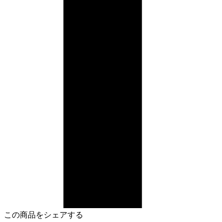
この商品をシェアする