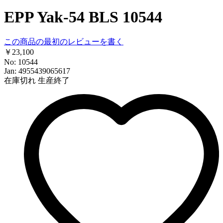
EPP Yak-54 BLS 10544
この商品の最初のレビューを書く
￥23,100
No: 10544
Jan: 4955439065617
在庫切れ
生産終了