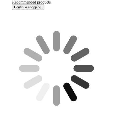
Recommended products
Continue shopping