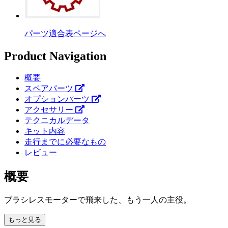
パーツ適合表ページへ
Product Navigation
概要
スペアパーツ
オプションパーツ
アクセサリー
テクニカルデータ
キット内容
走行までに必要なもの
レビュー
概要
ブラシレスモーターで飛来した、もう一人の主役。
もっと見る