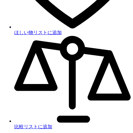
ほしい物リストに追加
比較リストに追加