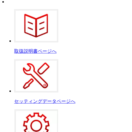
取扱説明書ページへ
セッティングデータページへ