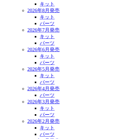
キット
2026年8月発売
キット
パーツ
2026年7月発売
キット
パーツ
2026年6月発売
キット
パーツ
2026年5月発売
キット
パーツ
2026年4月発売
パーツ
2026年3月発売
キット
パーツ
2026年2月発売
キット
パーツ