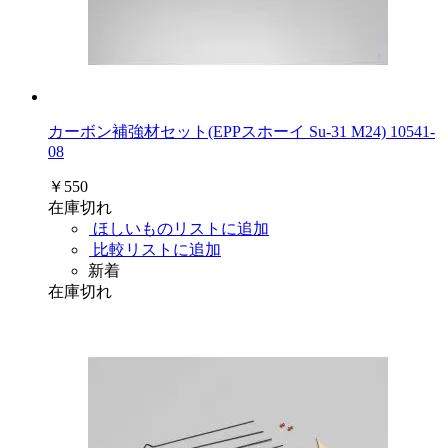
カーボン補強材セット(EPPスホーイ Su-31 M24) 10541-
08
￥550
在庫切れ
ほしいものリストに追加
比較リストに追加
新着
在庫切れ