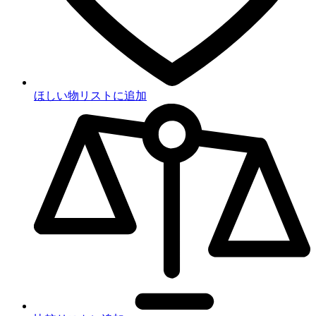
ほしい物リストに追加