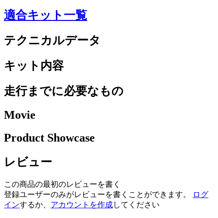
適合キット一覧
テクニカルデータ
キット内容
走行までに必要なもの
Movie
Product Showcase
レビュー
この商品の最初のレビューを書く
登録ユーザーのみがレビューを書くことができます。
ログ
イン
するか、
アカウントを作成
してください