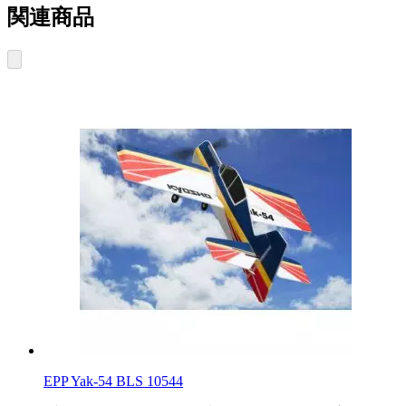
関連商品
EPP Yak-54 BLS 10544