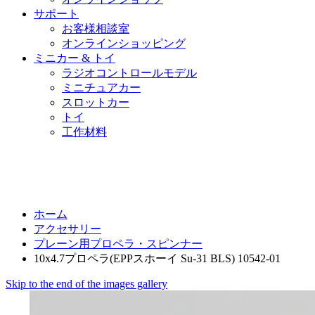
サポート
お客様相談室
オンラインショッピング
ミニカー & トイ
ラジオコントロールモデル
ミニチュアカー
スロットカー
トイ
工作材料
ホーム
アクセサリー
プレーン用プロペラ・スピンナー
10x4.7プロペラ(EPPスホーイ Su-31 BLS) 10542-01
Skip to the end of the images gallery