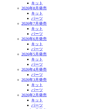
キット
2026年8月発売
キット
パーツ
2026年7月発売
キット
パーツ
2026年6月発売
キット
パーツ
2026年5月発売
キット
パーツ
2026年4月発売
パーツ
2026年3月発売
キット
パーツ
2026年2月発売
キット
パーツ