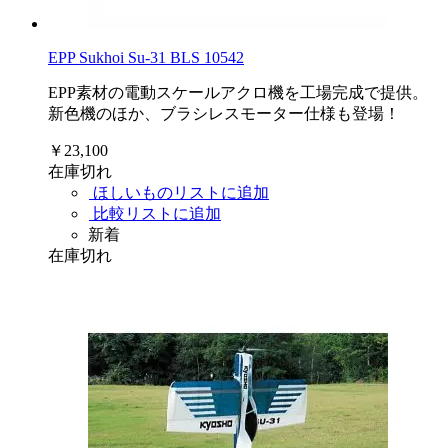
EPP Sukhoi Su-31 BLS 10542
EPP素材の電動スケールアクロ機を工場完成で提供。
新色機のほか、ブラシレスモーター仕様も登場！
￥23,100
在庫切れ
ほしいものリストに追加
比較リストに追加
新着
在庫切れ