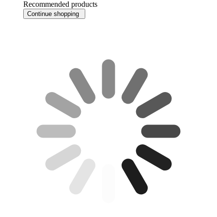
Recommended products
Continue shopping