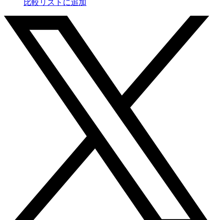
比較リストに追加