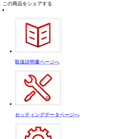
この商品をシェアする
取扱説明書ページへ
セッティングデータページへ