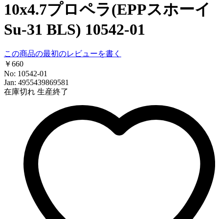
10x4.7プロペラ(EPPスホーイ
Su-31 BLS) 10542-01
この商品の最初のレビューを書く
￥660
No: 10542-01
Jan: 4955439869581
在庫切れ
生産終了