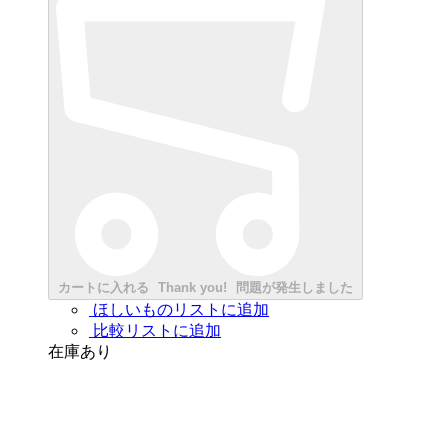
カートに入れる
Thank you!
問題が発生しました
ほしいものリストに追加
比較リストに追加
在庫あり