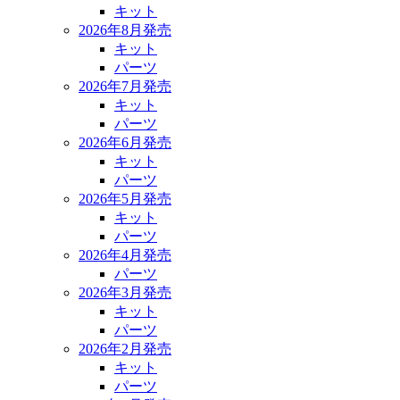
キット
2026年8月発売
キット
パーツ
2026年7月発売
キット
パーツ
2026年6月発売
キット
パーツ
2026年5月発売
キット
パーツ
2026年4月発売
パーツ
2026年3月発売
キット
パーツ
2026年2月発売
キット
パーツ